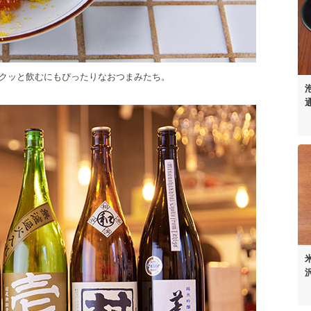
クッと飲むにもぴったりなおつまみたち。