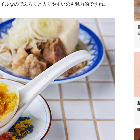
タイルなのでふらりと入りやすいのも魅力的ですね。