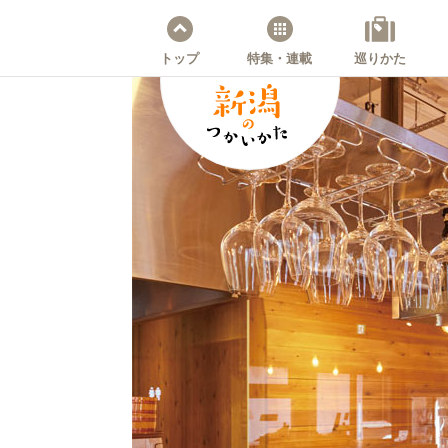
トップ
特集・連載
巡りかた