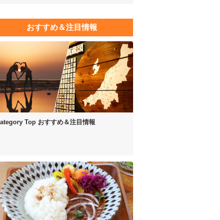
おすすめ＆注目情報
ategory Top
おすすめ＆注目情報