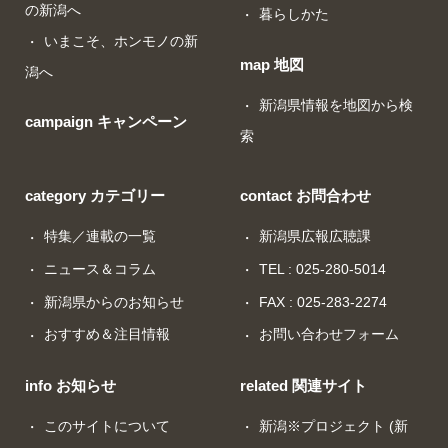
の新潟へ
暮らしかた
いまこそ、ホンモノの新
map 地図
潟へ
新潟県情報を地図から検
campaign キャンペーン
索
category カテゴリー
contact お問合わせ
特集／連載の一覧
新潟県広報広聴課
ニュース＆コラム
TEL : 025-280-5014
新潟県からのお知らせ
FAX : 025-283-2274
おすすめ＆注目情報
お問い合わせフォーム
info お知らせ
related 関連サイト
このサイトについて
新潟※プロジェクト (新