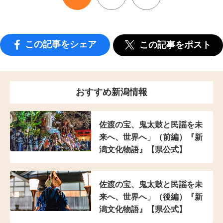
この記事をシェア
この記事をポスト
おすすめ新潟情報
佐渡の宝、鬼太鼓と民謡を未
来へ、世界へ」（前編）『新
潟文化物語』【県公式】
佐渡の宝、鬼太鼓と民謡を未
来へ、世界へ」（後編）『新
潟文化物語』【県公式】