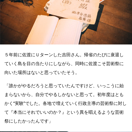
５年前に佐渡にＵターンした吉田さん。帰省のたびに衰退し
ていく島を目の当たりにしながら、同時に佐渡こそ芸術祭に
向いた場所はないと思っていたそう。
「誰かがやるだろうと思っていたんですけど、いっこうに始
まらないから、自分でやるしかないと思って。初年度はとも
かく“実験”でした。各地で増えていく行政主導の芸術祭に対し
て『本当にそれでいいのか？』という異を唱えるような芸術
祭にしたかったんです」