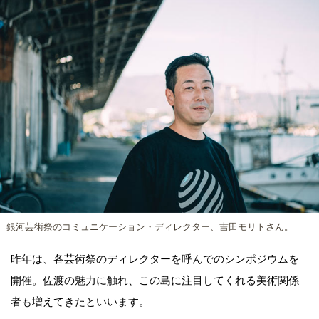
銀河芸術祭のコミュニケーション・ディレクター、吉田モリトさん。
昨年は、各芸術祭のディレクターを呼んでのシンポジウムを
開催。佐渡の魅力に触れ、この島に注目してくれる美術関係
者も増えてきたといいます。