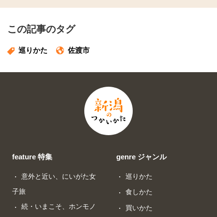
この記事のタグ
巡りかた
佐渡市
feature 特集
genre ジャンル
意外と近い、にいがた女
巡りかた
子旅
食しかた
続・いまこそ、ホンモノ
買いかた