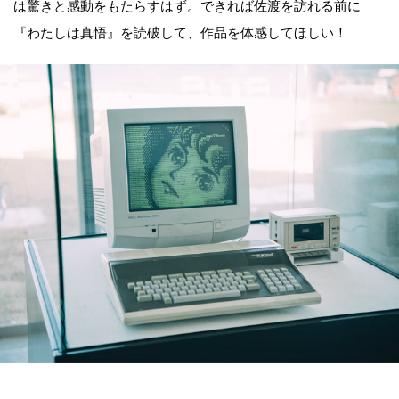
は驚きと感動をもたらすはず。できれば佐渡を訪れる前に
『わたしは真悟』を読破して、作品を体感してほしい！