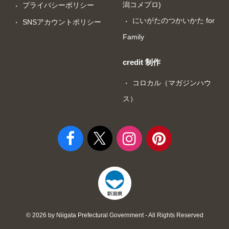
潟コメプロ)
プライバシーポリシー
にいがたのつかいかた for
SNSアカウントポリシー
Family
credit 制作
コロカル（マガジンハウ
ス）
© 2026 by Niigata Prefectural Government - All Rights Reserved