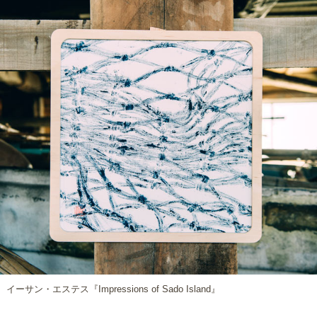
イーサン・エステス『Impressions of Sado Island』