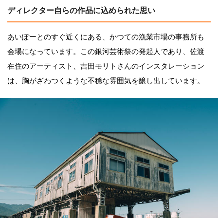
ディレクター自らの作品に込められた思い
あいぽーとのすぐ近くにある、かつての漁業市場の事務所も
会場になっています。この銀河芸術祭の発起人であり、佐渡
在住のアーティスト、吉田モリトさんのインスタレーション
は、胸がざわつくような不穏な雰囲気を醸し出しています。