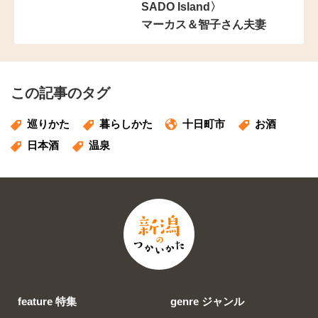
SADO Island〉
マーカス＆智子さん夫妻
この記事のタグ
巡りかた
暮らしかた
十日町市
お酒
日本酒
温泉
feature 特集
genre ジャンル