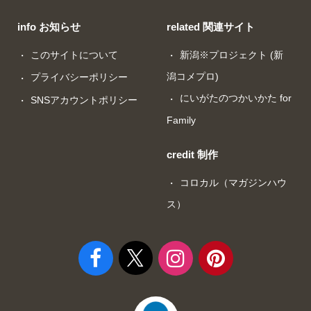
info お知らせ
related 関連サイト
このサイトについて
新潟※プロジェクト (新
潟コメプロ)
プライバシーポリシー
にいがたのつかいかた for
SNSアカウントポリシー
Family
credit 制作
コロカル（マガジンハウ
ス）