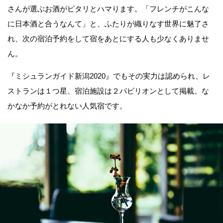
さんが選ぶお酒がピタリとハマります。「フレンチがこんな
に日本酒と合うなんて」と、ふたりが織りなす世界に魅了さ
れ、次の宿泊予約をして宿をあとにする人も少なくありませ
ん。
『ミシュランガイド新潟2020』でもその実力は認められ、レ
ストランは１つ星、宿泊施設は２パビリオンとして掲載。な
かなか予約がとれない人気宿です。