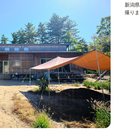
新潟県
撮りま