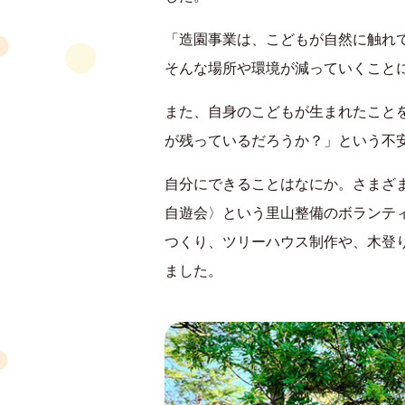
「造園事業は、こどもが自然に触れ
そんな場所や環境が減っていくこと
また、自身のこどもが生まれたこと
が残っているだろうか？」という不
自分にできることはなにか。さまざま
自遊会〉という里山整備のボランテ
つくり、ツリーハウス制作や、木登
ました。