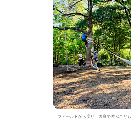
フィールドから戻り、園庭で遊ぶこど