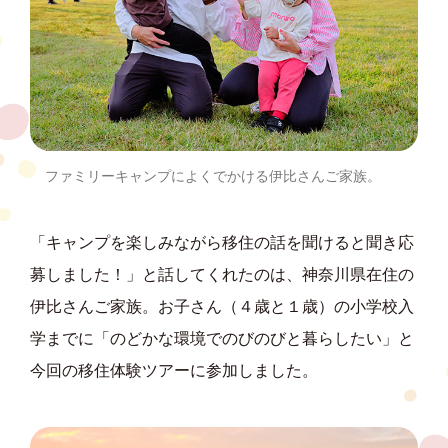
ファミリーキャンプによくでかける伊比さんご家族。
「キャンプを楽しみながら移住の話を聞けると聞き応
募しました！」と話してくれたのは、神奈川県在住の
伊比さんご家族。お子さん（４歳と１歳）の小学校入
学までに「のどかな環境でのびのびと暮らしたい」と
今回の移住体験ツアーに参加しました。