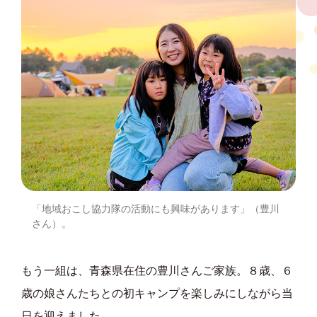
「地域おこし協力隊の活動にも興味があります」（豊川
さん）。
もう一組は、青森県在住の豊川さんご家族。８歳、６
歳の娘さんたちとの初キャンプを楽しみにしながら当
日を迎えました。