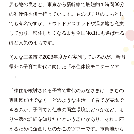
居心地の良さと、東京から新幹線で最短約１時間30分
の利便性を併せ持っています。ものづくりのまちとし
ても有名ですが、アウトドアスポットや温泉地も充実
しており、移住したくなるまち全国No.1にも選ばれる
ほど人気のまちです。
そんな三条市で2023年度から実施しているのが、新潟
県外の子育て世代に向けた「移住体験モニターツア
ー」。
「移住を検討される子育て世代のみなさまは、まちの
雰囲気だけでなく、どのような生活・子育てが実現で
きるのか、子育てと仕事の両立環境はどうかなど、よ
り生活の詳細を知りたいという思いがあり、それに応
えるために企画したのがこのツアーです。市街地から