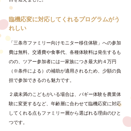
臨機応変に対応してくれるプログラムがう
れしい
「三条市ファミリー向けモニター移住体験」への参加
費は無料。交通費や食事代、各種体験料は発生するも
のの、ツアー参加者には一家族につき最大約４万円
（※条件による）の補助が適用されるため、少額の負
担で参加できるのも魅力です。
２歳未満のこどもがいる場合は、バギー体験を農業体
験に変更するなど、年齢層に合わせて臨機応変に対応
してくれる点もファミリー層から選ばれる理由のひと
つです。