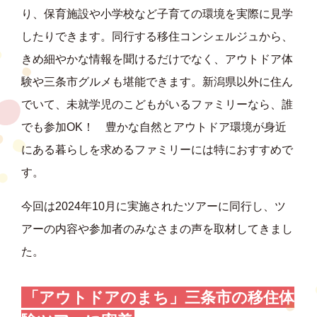
り、保育施設や小学校など子育ての環境を実際に見学
したりできます。同行する移住コンシェルジュから、
きめ細やかな情報を聞けるだけでなく、アウトドア体
験や三条市グルメも堪能できます。新潟県以外に住ん
でいて、未就学児のこどもがいるファミリーなら、誰
でも参加OK！ 豊かな自然とアウトドア環境が身近
にある暮らしを求めるファミリーには特におすすめで
す。
今回は2024年10月に実施されたツアーに同行し、ツ
アーの内容や参加者のみなさまの声を取材してきまし
た。
「アウトドアのまち」
三条市の移住体