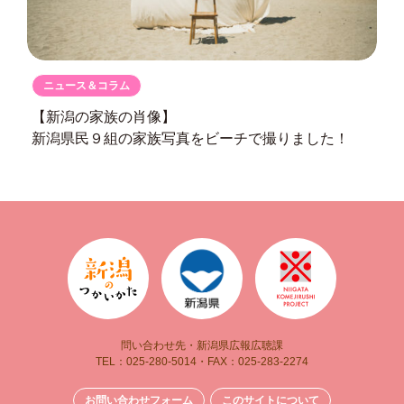
ニュース＆コラム
【新潟の家族の肖像】
新潟県民９組の
家族写真をビーチで撮りました！
問い合わせ先・新潟県広報広聴課
TEL：025-280-5014・FAX：025-283-2274
お問い合わせフォーム
このサイトについて