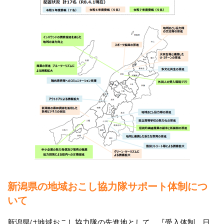
新潟県の地域おこし協力隊サポート体制につ
いて
新潟県は地域おこし協力隊の先進地として、『受入体制、日