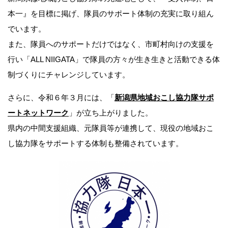
本一』を目標に掲げ、隊員のサポート体制の充実に取り組ん
でいます。
また、隊員へのサポートだけではなく、市町村向けの支援を
行い「ALL NIIGATA」で隊員の方々が生き生きと活動できる体
制づくりにチャレンジしています。
さらに、令和６年３月には、「
新潟県地域おこし協力隊サポ
ートネットワーク
」が立ち上がりました。
県内の中間支援組織、元隊員等が連携して、現役の地域おこ
し協力隊をサポートする体制も整備されています。