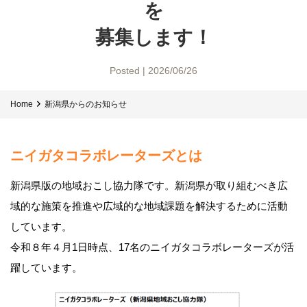
を
募集します！
Posted | 2026/06/26
Home
新潟県からのお知らせ
ニイガタコラボレーターズとは
新潟県版の地域おこし協力隊です。新潟県が取り組むべき広
域的な施策を推進や広域的な地域課題を解決するために活動
しています。
令和８年４月1日時点、17名のニイガタコラボレーターズが活
躍しています。