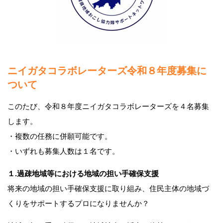
ニイガタコラボレーターズ令和８年度募集に
ついて
このたび、令和８年度ニイガタコラボレーターズを４名募集
します。
・複数の任務に併願可能です。
・いずれも募集人数は１名です。
１.過疎地域等における地域の担い手確保支援
将来の地域の担い手確保支援に取り組み、住民主体の地域づ
くりをサポートするプロになりませんか？