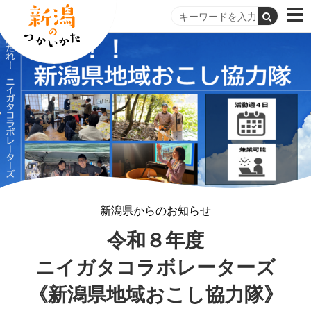
新潟県からのお知らせ
令和８年度
ニイガタコラボレーターズ
《新潟県地域おこし協力隊》