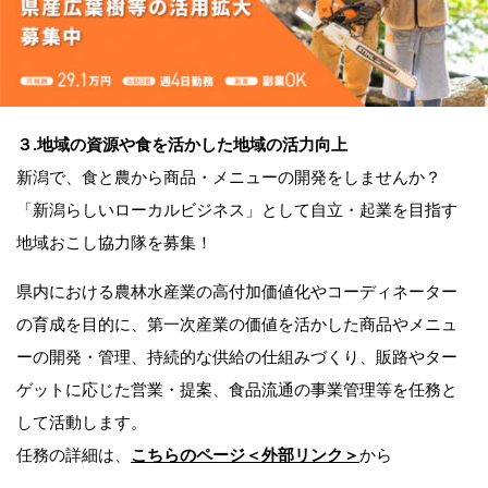
３.地域の資源や食を活かした地域の活力向上
新潟で、食と農から商品・メニューの開発をしませんか？
「新潟らしいローカルビジネス」として自立・起業を目指す
地域おこし協力隊を募集！
県内における農林水産業の高付加価値化やコーディネーター
の育成を目的に、第一次産業の価値を活かした商品やメニュ
ーの開発・管理、持続的な供給の仕組みづくり、販路やター
ゲットに応じた営業・提案、食品流通の事業管理等を任務と
して活動します。
任務の詳細は、
こちらのページ＜外部リンク＞
から