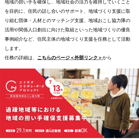
地域の担い手を確保し、地域社会の活力を維持していくこと
を目的に、住民の話し合いのサポート、地域づくり支援に取
り組む団体・人材とのマッチング支援、地域おこし協力隊の
活用や関係人口創出に向けた取組といった地域づくりの優良
事例紹介など、住民主体の地域づくり支援を任務として活動
します。
任務の詳細は、
こちらのページ＜外部リンク＞
から