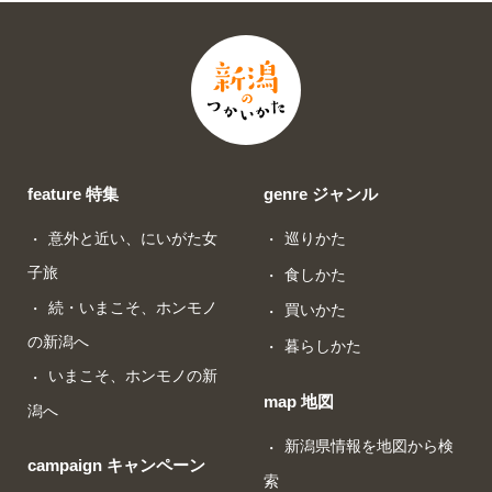
feature 特集
genre ジャンル
意外と近い、にいがた女
巡りかた
子旅
食しかた
続・いまこそ、ホンモノ
買いかた
の新潟へ
暮らしかた
いまこそ、ホンモノの新
map 地図
潟へ
新潟県情報を地図から検
campaign キャンペーン
索