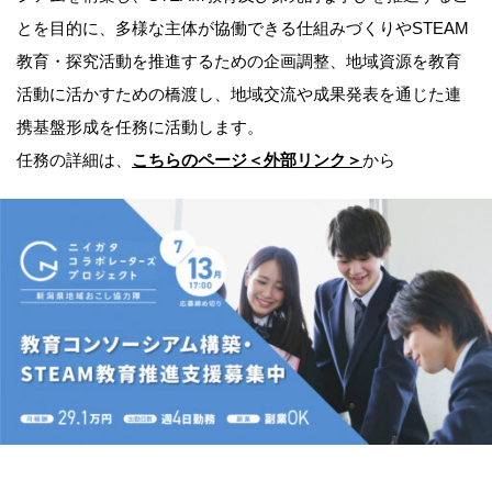
とを目的に、多様な主体が協働できる仕組みづくりやSTEAM
教育・探究活動を推進するための企画調整、地域資源を教育
活動に活かすための橋渡し、地域交流や成果発表を通じた連
携基盤形成を任務に活動します。
任務の詳細は、
こちらのページ＜外部リンク＞
から