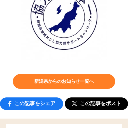
新潟県からのお知らせ一覧へ
この記事をシェア
この記事をポスト