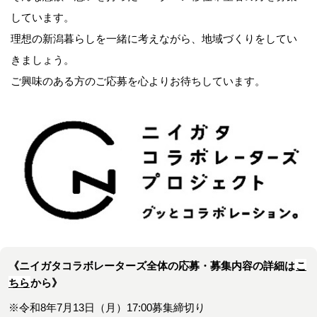
しています。
理想の新潟暮らしを一緒に考えながら、地域づくりをしてい
きましょう。
ご興味のある方のご応募を心よりお待ちしています。
《ニイガタコラボレーターズ全体の応募・募集内容の詳細は
こ
ちら
から》
※令和8年7月13日（月）17:00募集締切り