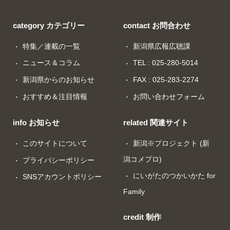
category カテゴリー
contact お問合わせ
特集／連載の一覧
新潟県広報広聴課
ニュース＆コラム
TEL : 025-280-5014
新潟県からのお知らせ
FAX : 025-283-2274
おすすめ＆注目情報
お問い合わせフォーム
info お知らせ
related 関連サイト
このサイトについて
新潟※プロジェクト (新
潟コメプロ)
プライバシーポリシー
にいがたのつかいかた for
SNSアカウントポリシー
Family
credit 制作