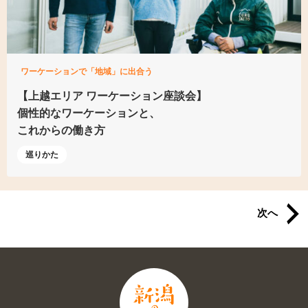
ワーケーションで「地域」に出合う
【上越エリア
ワーケーション座談会】
個性的なワーケーションと、
これからの働き方
巡りかた
次へ