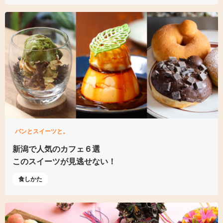
パンとスイーツと。
新潟で人気のカフェ６選
このスイーツが見逃せない！
食しかた