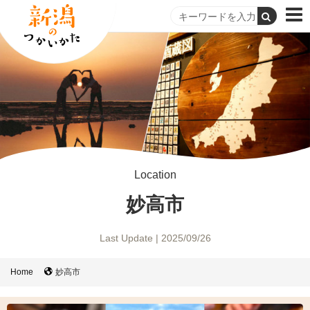
Location
妙高市
Last Update | 2025/09/26
Home
妙高市