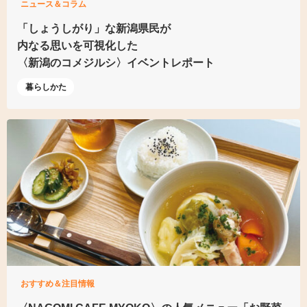
ニュース＆コラム
「しょうしがり」な新潟県民が
内なる思いを可視化した
〈新潟のコメジルシ〉イベントレポート
暮らしかた
おすすめ＆注目情報