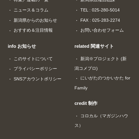
ニュース＆コラム
TEL : 025-280-5014
新潟県からのお知らせ
FAX : 025-283-2274
おすすめ＆注目情報
お問い合わせフォーム
info お知らせ
related 関連サイト
このサイトについて
新潟※プロジェクト (新
潟コメプロ)
プライバシーポリシー
にいがたのつかいかた for
SNSアカウントポリシー
Family
credit 制作
コロカル（マガジンハウ
ス）