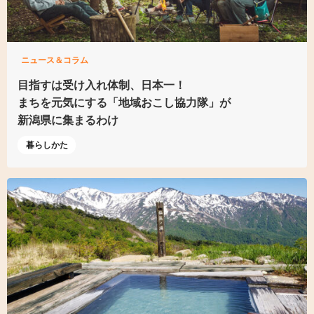
ニュース＆コラム
目指すは受け入れ体制、日本一！
まちを元気にする
「地域おこし協力隊」が
新潟県に集まるわけ
暮らしかた