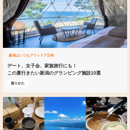
新潟はいつもアウトドア日和
デート、女子会、家族旅行にも！
この夏行きたい新潟のグランピング施設10選
巡りかた