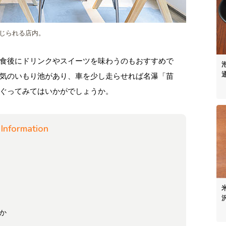
じられる店内。
食後にドリンクやスイーツを味わうのもおすすめで
気のいもり池があり、車を少し走らせれば名瀑「苗
ぐってみてはいかがでしょうか。
Information
か