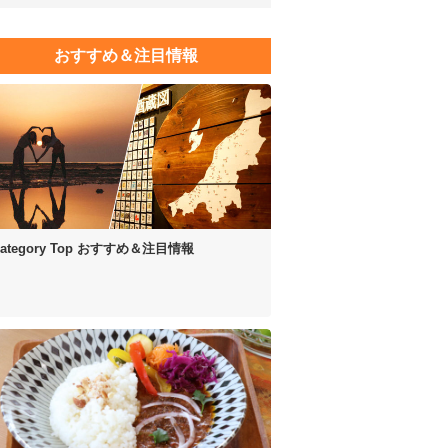
おすすめ＆注目情報
ategory Top
おすすめ＆注目情報