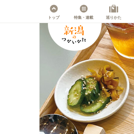
トップ
特集・連載
巡りかた