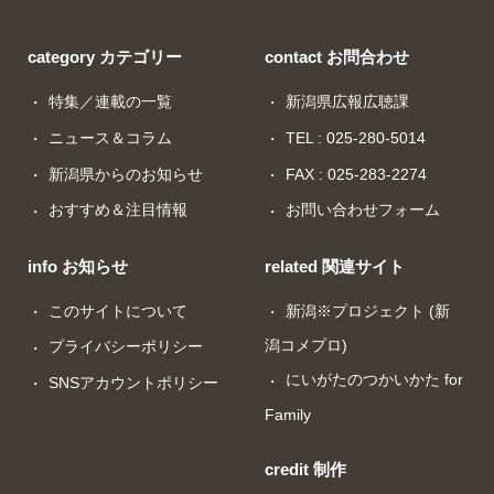
category カテゴリー
contact お問合わせ
特集／連載の一覧
新潟県広報広聴課
ニュース＆コラム
TEL : 025-280-5014
新潟県からのお知らせ
FAX : 025-283-2274
おすすめ＆注目情報
お問い合わせフォーム
info お知らせ
related 関連サイト
このサイトについて
新潟※プロジェクト (新
潟コメプロ)
プライバシーポリシー
にいがたのつかいかた for
SNSアカウントポリシー
Family
credit 制作