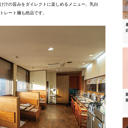
け汁の旨みをダイレクトに楽しめるメニュー。乳白
トレート麺も絶品です。