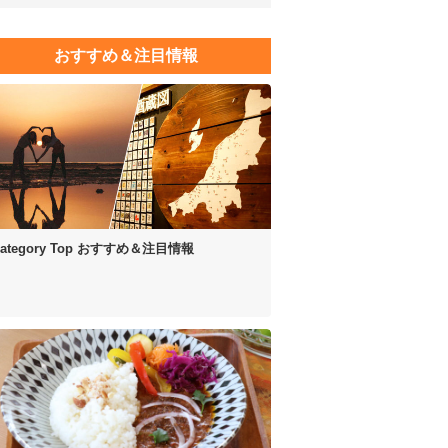
おすすめ＆注目情報
ategory Top
おすすめ＆注目情報