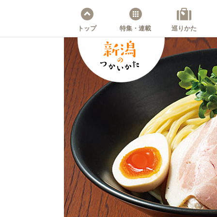
トップ
特集・連載
巡りかた