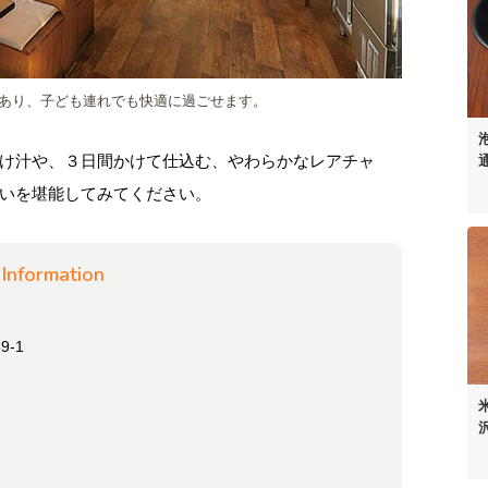
あり、子ども連れでも快適に過ごせます。
け汁や、３日間かけて仕込む、やわらかなレアチャ
いを堪能してみてください。
Information
-1