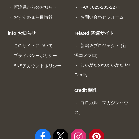
新潟県からのお知らせ
FAX : 025-283-2274
おすすめ＆注目情報
お問い合わせフォーム
info お知らせ
related 関連サイト
このサイトについて
新潟※プロジェクト (新
潟コメプロ)
プライバシーポリシー
にいがたのつかいかた for
SNSアカウントポリシー
Family
credit 制作
コロカル（マガジンハウ
ス）