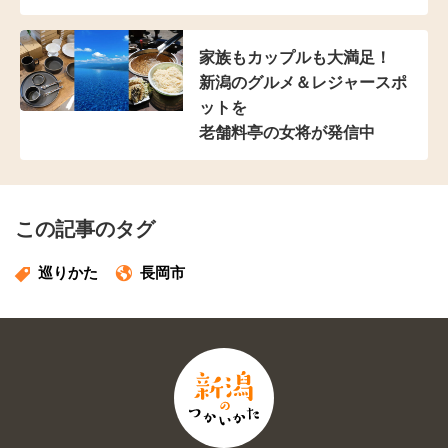
家族もカップルも大満足！
新潟のグルメ＆レジャースポ
ットを
老舗料亭の女将が発信中
この記事のタグ
巡りかた
長岡市