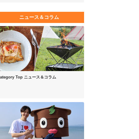
ニュース＆コラム
ategory Top
ニュース＆コラム