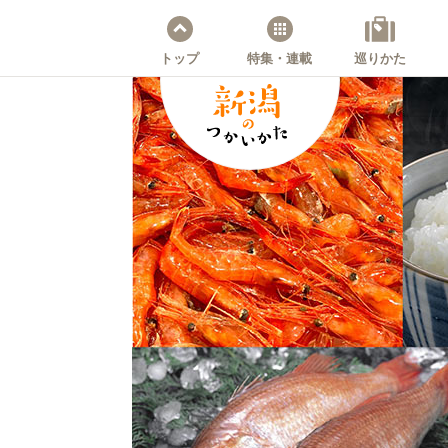
トップ
特集・連載
巡りかた