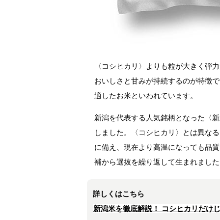
〈コシヒカリ〉よりも粒が大きく弾力
おいしさと甘みが持続するのが特徴で
適したお米といわれています。
新潟を代表する人気銘柄となった〈新
しました。〈コシヒカリ〉とは異なる
に備え、現在より高温になっても品質
補から選抜を繰り返して生まれました
詳しくはこちら
新潟米を徹底解説！ コシヒカリだけ