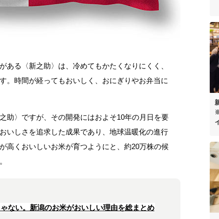
がある〈新之助〉は、冷めてもかたくなりにくく、
す。時間が経ってもおいしく、おにぎりやお弁当に
之助〉ですが、その開発にはおよそ10年の月日を要
おいしさを追求した成果であり、地球温暖化の進行
が高くおいしいお米が育つようにと、約20万株の候
。
じゃない。新潟のお米がおいしい理由を総まとめ