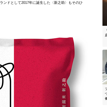
ランドとして2017年に誕生した〈新之助〉もそのひ