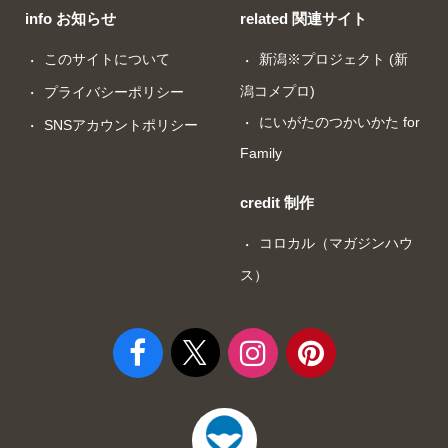
info お知らせ
related 関連サイト
このサイトについて
新潟※プロジェクト (新
潟コメプロ)
プライバシーポリシー
にいがたのつかいかた for
SNSアカウントポリシー
Family
credit 制作
コロカル（マガジンハウ
ス）