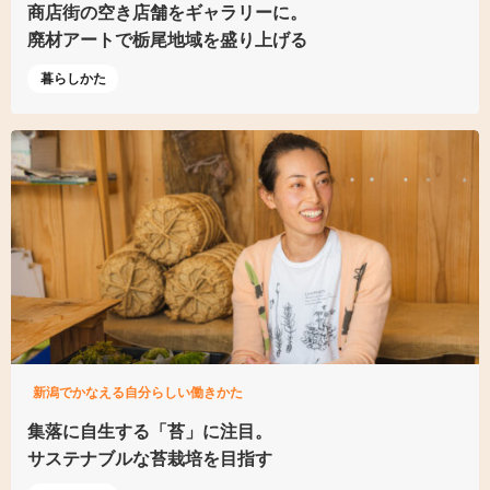
商店街の空き店舗をギャラリーに。
廃材アートで栃尾地域を盛り上げる
暮らしかた
新潟でかなえる自分らしい働きかた
集落に自生する「苔」に注目。
サステナブルな苔栽培を目指す