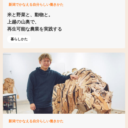
新潟でかなえる自分らしい働きかた
米と野菜と、動物と。
上越の山奥で、
再生可能な農業を実践する
暮らしかた
新潟でかなえる自分らしい働きかた