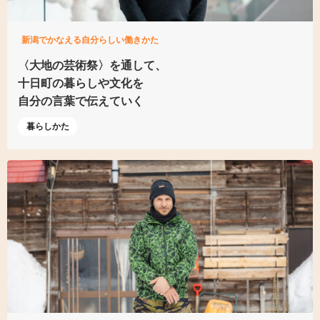
新潟でかなえる自分らしい働きかた
〈大地の芸術祭〉を通して、
十日町の暮らしや文化を
自分の言葉で伝えていく
暮らしかた