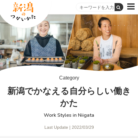
Category
新潟でかなえる自分らしい働き
かた
Work Styles in Niigata
Last Update | 2022/03/29