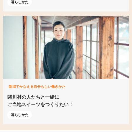
暮らしかた
新潟でかなえる自分らしい働きかた
関川村の人たちと一緒に
ご当地スイーツをつくりたい！
暮らしかた