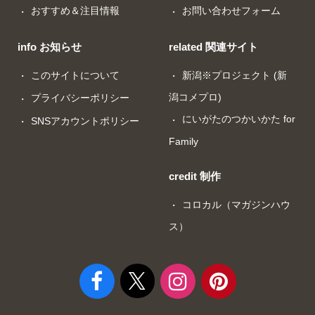
おすすめ＆注目情報
お問い合わせフォーム
info お知らせ
related 関連サイト
このサイトについて
新潟※プロジェクト (新
潟コメプロ)
プライバシーポリシー
にいがたのつかいかた for
SNSアカウントポリシー
Family
credit 制作
コロカル（マガジンハウ
ス）