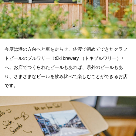
今度は港の方向へと車を走らせ、佐渡で初めてできたクラフ
トビールのブルワリー〈t0ki brewery （トキブルワリー）〉
へ。お店でつくられたビールもあれば、県外のビールもあ
り、さまざまなビールを飲み比べて楽しむことができるお店
です。