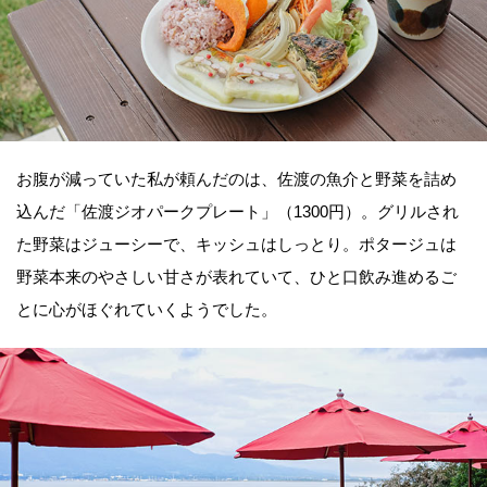
お腹が減っていた私が頼んだのは、佐渡の魚介と野菜を詰め
込んだ「佐渡ジオパークプレート」（1300円）。グリルされ
た野菜はジューシーで、キッシュはしっとり。ポタージュは
野菜本来のやさしい甘さが表れていて、ひと口飲み進めるご
とに心がほぐれていくようでした。