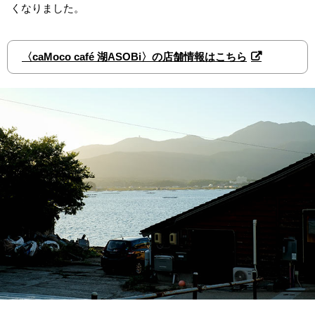
くなりました。
〈caMoco café 湖ASOBi〉の店舗情報はこちら