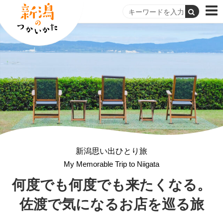
新潟思い出ひとり旅
My Memorable Trip to Niigata
何度でも何度でも来たくなる。
佐渡で気になるお店を巡る旅