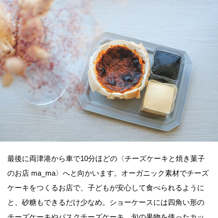
最後に両津港から車で10分ほどの〈チーズケーキと焼き菓子
のお店 ma_ma〉へと向かいます。オーガニック素材でチーズ
ケーキをつくるお店で、子どもが安心して食べられるように
と、砂糖もできるだけ少なめ。ショーケースには四角い形の
チーズケーキやバスクチーズケーキ、旬の果物を使ったカッ