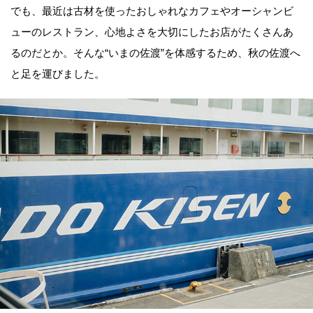
でも、最近は古材を使ったおしゃれなカフェやオーシャンビ
ューのレストラン、心地よさを大切にしたお店がたくさんあ
るのだとか。そんな“いまの佐渡”を体感するため、秋の佐渡へ
と足を運びました。