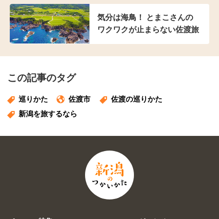
気分は海鳥！ とまこさんの
ワクワクが止まらない佐渡旅
この記事のタグ
巡りかた
佐渡市
佐渡の巡りかた
新潟を旅するなら