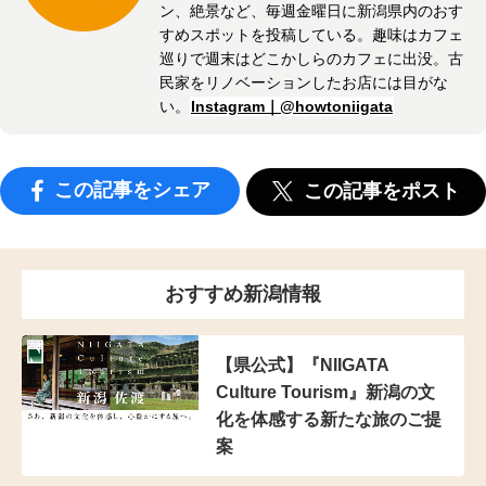
ン、絶景など、毎週金曜日に新潟県内のおす
すめスポットを投稿している。趣味はカフェ
巡りで週末はどこかしらのカフェに出没。古
民家をリノベーションしたお店には目がな
い。
Instagram｜@howtoniigata
この記事をシェア
この記事をポスト
おすすめ新潟情報
【県公式】『NIIGATA
Culture Tourism』新潟の文
化を体感する新たな旅のご提
案