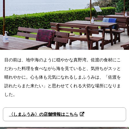
目の前は、地中海のように穏やかな真野湾。佐渡の食材にこ
だわった料理を食べながら海を見ていると、気持ちがスッと
晴れやかに。心も体も元気になれるしまふうみは、「佐渡を
訪れたらまた来たい」と思わせてくれる大切な場所になりま
した。
〈しまふうみ〉の店舗情報はこちら