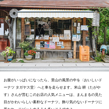
お腹がいっぱいになったら、里山の風景の中を〈おいしいド
ーナツ タガヤス堂〉へと車を走らせます。米山 耕（たがや
す）さんが営むこのお店の人気メニューは、まんまるの見た
目がかわいらしい素朴なドーナツ。飾り気のないドーナツに