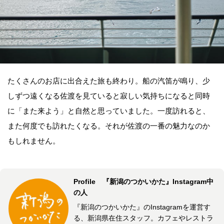
たくさんのお店に出合えた旅も終わり。船の汽笛が鳴り、少
しずつ遠くなる佐渡を見ていると寂しい気持ちになると同時
に「また来よう」と自然と思っていました。一度訪れると、
また何度でも訪れたくなる。それが佐渡の一番の魅力なのか
もしれません。
Profile 『新潟のつかいかた』Instagram中
の人
『新潟のつかいかた』のInstagramを運営す
る、新潟県在住スタッフ。カフェやレストラ