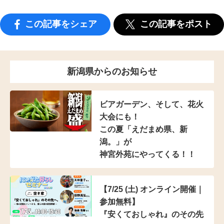
この記事をシェア
この記事をポスト
新潟県からのお知らせ
ビアガーデン、そして、花火
大会にも！
この夏「えだまめ県、新
潟。」が
神宮外苑にやってくる！！
【7/25 (土) オンライン開催｜
参加無料】
『安くておしゃれ』のその先