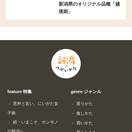
新潟県のオリジナル品種「越
後姫」
feature 特集
genre ジャンル
意外と近い、にいがた女
巡りかた
子旅
食しかた
続・いまこそ、ホンモノ
買いかた
の新潟へ