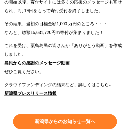
の開始以降、寄付サイトには多くの応援のメッセージも寄せ
られ、2月19日をもって寄付受付を終了しました。
その結果、当初の目標金額1,000 万円のところ・・・
なんと、総額15,631,720円の寄付が集まりました！
これを受け、粟島島民の皆さんが「ありがとう動画」を作成
しました。
島民からの感謝のメッセージ動画
ぜひご覧ください。
クラウドファンディングの結果など、詳しくはこちら↓
新潟県プレスリリース情報
新潟県からのお知らせ一覧へ