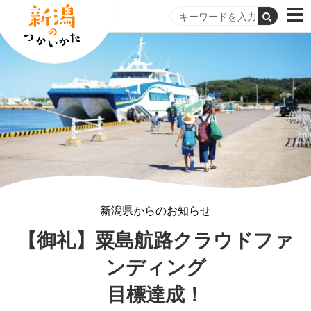
新潟県からのお知らせ
【御礼】粟島航路クラウドファ
ンディング
目標達成！