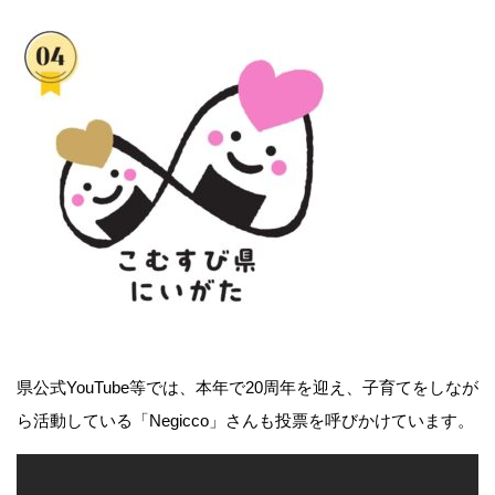
県公式YouTube等では、本年で20周年を迎え、子育てをしなが
ら活動している「Negicco」さんも投票を呼びかけています。