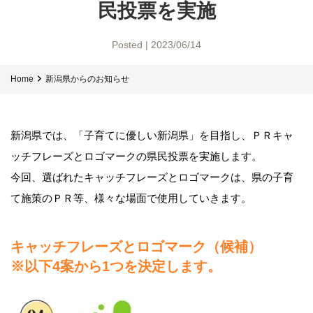
民投票を実施
Posted | 2023/06/14
Home
新潟県からのお知らせ
新潟県では、「子育てに優しい新潟県」を目指し、ＰＲキャ
ッチフレーズとロゴマークの県民投票を実施します。
今回、選ばれたキャッチフレーズとロゴマークは、県の子育
て施策のＰＲ等、様々な場面で使用していきます。
キャッチフレーズとロゴマーク（候補）
※以下4案から1つを決定します。