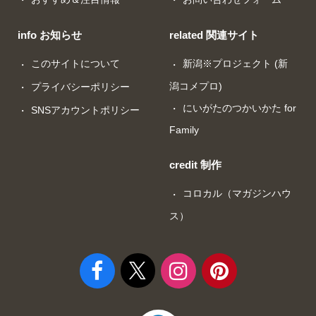
info お知らせ
related 関連サイト
このサイトについて
新潟※プロジェクト (新
潟コメプロ)
プライバシーポリシー
にいがたのつかいかた for
SNSアカウントポリシー
Family
credit 制作
コロカル（マガジンハウ
ス）