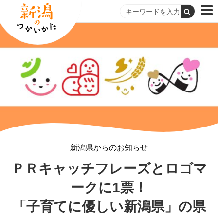
新潟県からのお知らせ
ＰＲキャッチフレーズとロゴマ
ークに1票！
「子育てに優しい新潟県」の県