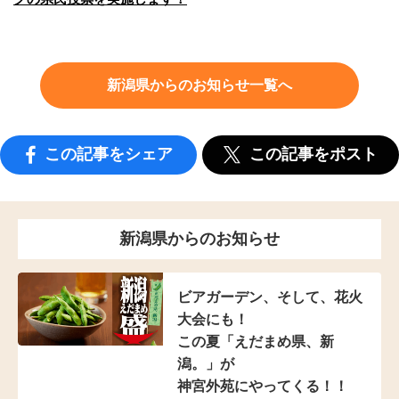
新潟県からのお知らせ一覧へ
この記事をシェア
この記事をポスト
新潟県からのお知らせ
ビアガーデン、そして、花火
大会にも！
この夏「えだまめ県、新
潟。」が
神宮外苑にやってくる！！