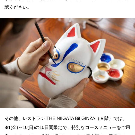
認ください。
その他、レストラン THE NIIGATA Bit GINZA（８階）では、
8/1(金)～10(日)の10日間限定で、特別なコースメニューをご用