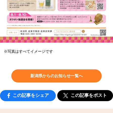
※写真はすべてイメージです
新潟県からのお知らせ一覧へ
この記事をシェア
この記事をポスト