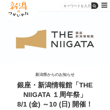
新潟県からのお知らせ
銀座・新潟情報館「THE
NIIGATA １周年祭」
8/1 (金) ～10 (日) 開催！