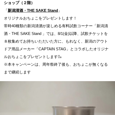
ショップ（２階）
「
新潟清酒・THE SAKE Stand
」
オリジナルおちょこをプレゼントします！
常時40種類の新潟清酒が楽しめる有料試飲コーナー「新潟清
酒・THE SAKE Stand 」では、8/1(金)以降、試飲チケットを
８枚集めてお持ちいただいた方に、もれなく、新潟のアウト
ドア用品メーカー「CAPTAIN STAG」とコラボしたオリジナ
ルおちょこをプレゼントします🍶
※本キャンペーンは、周年祭終了後も、おちょこが無くなる
まで継続します