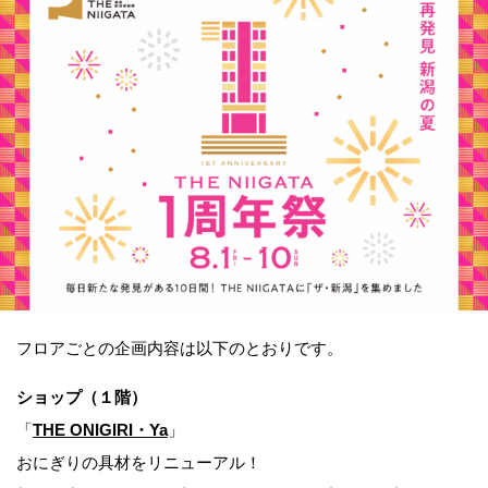
フロアごとの企画内容は以下のとおりです。
ショップ（１階）
「
THE ONIGIRI・Ya
」
おにぎりの具材をリニューアル！