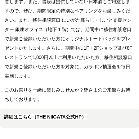
意します。また、普段は提供していない日本酒もご用意しま
すので、ぜひ、期間限定の特別なペアリングをお楽しみくだ
さい。また、移住相談窓口 にいがた暮らし・しごと支援セン
ター 銀座オフィス（地下１階）では、期間中に移住相談窓口
で新規ご登録いただいた方にオリジナルトートバッグをプレ
ゼントいたします。さらに、期間中に1F・2Fショップ及び8F
レストランで1,000円以上ご利用いただいた方、移住相談窓口
で新規ご登録いただいた方を対象に、ガラポン抽選会を毎日
実施します。
このお祭りを一緒に楽しみませんか？皆さまのご来館をお待
ちしております。
詳細はこちら（THE NIIGATA公式HP）