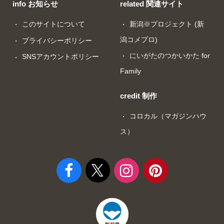
info お知らせ
related 関連サイト
このサイトについて
新潟※プロジェクト (新
潟コメプロ)
プライバシーポリシー
にいがたのつかいかた for
SNSアカウントポリシー
Family
credit 制作
コロカル（マガジンハウ
ス）