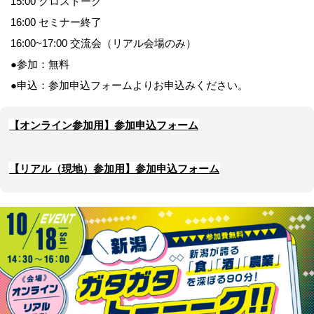
15:00 クロストーク
16:00 セミナー終了
16:00~17:00 交流会（リアル会場のみ）
●参加：無料
●申込：参加申込フォームよりお申込みください。
【オンライン参加用】参加申込フォーム
【リアル（現地）参加用】参加申込フォーム