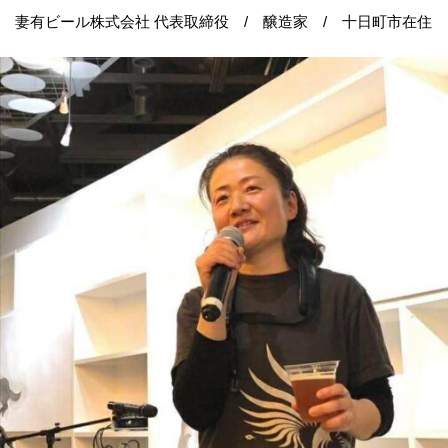
妻有ビール株式会社 代表取締役 / 醸造家 / 十日町市在住