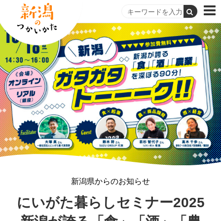
新潟県からのお知らせ
にいがた暮らしセミナー2025