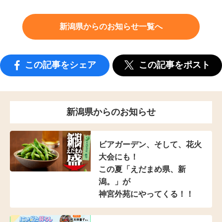
新潟県からのお知らせ一覧へ
この記事をシェア
この記事をポスト
新潟県からのお知らせ
ビアガーデン、そして、花火
大会にも！
この夏「えだまめ県、新
潟。」が
神宮外苑にやってくる！！