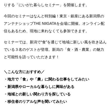
りする「にいがた暮らしセミナー」を開催します。
今回のセミナーはなんと特別編！東京・銀座にある新潟県の
アンテナショップTHE NIIGATAを会場に開催。オンライン配
信もあるため、現地に来れなくても参加できます。
セミナーでは、新潟で“食”を通じて地域に新しい風を吹き込ん
でいる３名のゲストが登壇。新潟の「食・酒・農業」の魅力
と可能性を語っていただきます！
＼こんな方におすすめ／
・地方で「食」や「農」に関わる仕事をしてみたい
・新潟県やローカルな暮らしに興味がある
・地域との新しい関わり方を探している
・移住者のリアルな声を聞いてみたい