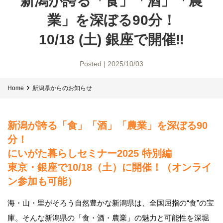
新潟が誇る「食」「酒」「農
業」を深ぼる90分！
10/18 (土) 銀座で開催‼
Posted | 2025/10/03
Home
新潟県からのお知らせ
新潟が誇る「食」「酒」「農業」を深ぼる90
分！
にいがた暮らしセミナー2025 特別編
東京・銀座で10/18（土）に開催！（オンライ
ン参加も可能）
海・山・里がそろう自然豊かな新潟県は、全国屈指の“食”の宝
庫。そんな新潟県の「食・酒・農業」の魅力と可能性を深堀