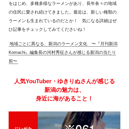
をはじめ、多種多様なラーメンがあり、長年各々の地域
の住民に愛され続けてきました。最近は、新しい種類の
ラーメンも生まれているのだとか！ 気になる詳細はぜ
ひ記事をチェックしてみてくださいね！
地域ごとに異なる、新潟のラーメン文化 〜『月刊新潟
Komachi』編集長の河村秀征さんが感じる新潟の当たり
前〜
人気YouTuber・ゆきりぬさんが感じる
新潟の魅力は、
身近に海があること！