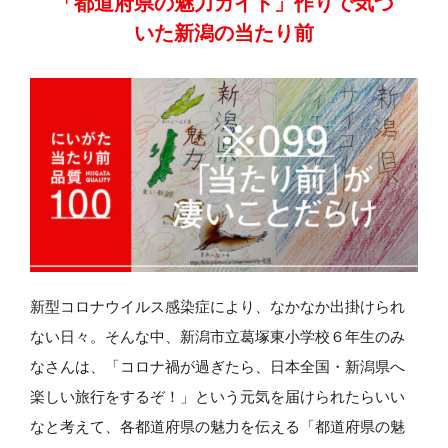
「都道府県の魅力ガイド」作りで気づ
いた新潟の当たり前
新型コロナウイルス感染症により、なかなか出掛けられ
ない日々。そんな中、新潟市立葛塚東小学校６年生のみ
なさんは、「コロナ禍が過ぎたら、日本全国・新潟県へ
楽しい旅行をするぞ！」という元気を届けられたらいい
なと考えて、各都道府県の魅力を伝える「都道府県の魅