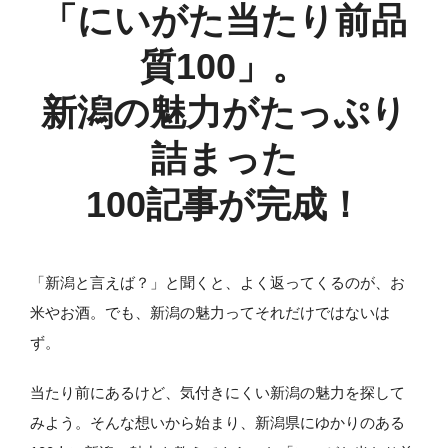
「にいがた
当たり前品
質100」。
新潟の魅力がたっぷり
詰まった
100記事が完成！
「新潟と言えば？」と聞くと、よく返ってくるのが、お
米やお酒。でも、新潟の魅力ってそれだけではないは
ず。
当たり前にあるけど、気付きにくい新潟の魅力を探して
みよう。そんな想いから始まり、新潟県にゆかりのある