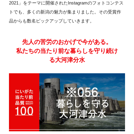
2021」をテーマに開催されたInstagramのフォトコンテス
トでも、多くの新潟の魅力が集まりました。その受賞作
品からも数名ピックアップしていきます。
先人の苦労のおかげで今がある。
私たちの当たり前な暮らしを守り続け
る
大河津分水