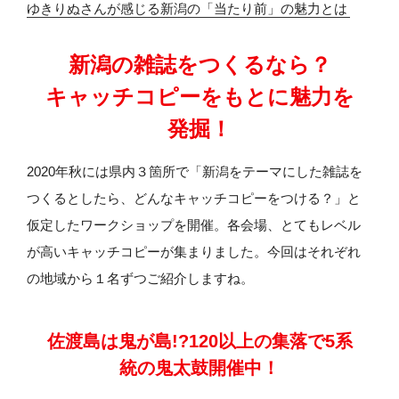
ゆきりぬさんが感じる新潟の「当たり前」の魅力とは
新潟の雑誌をつくるなら？
キャッチコピーをもとに
魅力を
発掘！
2020年秋には県内３箇所で「新潟をテーマにした雑誌を
つくるとしたら、どんなキャッチコピーをつける？」と
仮定したワークショップを開催。各会場、とてもレベル
が高いキャッチコピーが集まりました。今回はそれぞれ
の地域から１名ずつご紹介しますね。
佐渡島は鬼が島!?120以上の集落で
5系
統の鬼太鼓開催中！