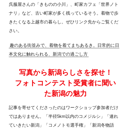
呉服屋さんの「きものの小川」、町家カフェ「世界ノト
ナリ」など、古い町家が多く残っているそう。着物で歩
きたくなる上越市の暮らし。ぜひリンク先からご覧くだ
さい。
趣のある街並みで、着物を着てまちあるき。日常的に日
本文化に触れられる、新潟での過ごし方
写真から新潟らしさを探せ！
フォトコンテスト受賞者に
聞い
た新潟の魅力
記事を寄せてくださったのはワークショップ参加者だけ
ではありません。「半径5km以内のコメジルシ」「連れ
ていきたい新潟」「コメノトモ選手権」「新潟冬物語