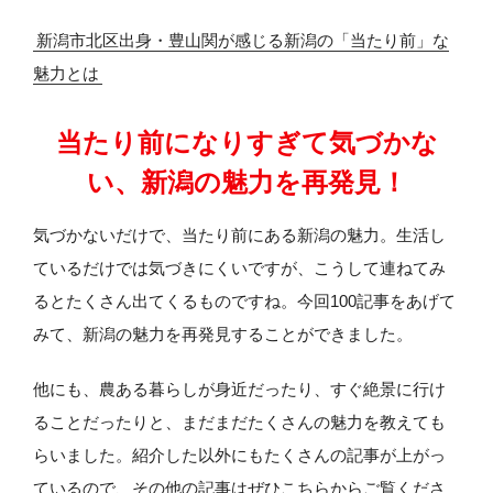
新潟市北区出身・豊山関が感じる新潟の「当たり前」な
魅力とは
当たり前になりすぎて
気づかな
い、新潟の魅力を
再発見！
気づかないだけで、当たり前にある新潟の魅力。生活し
ているだけでは気づきにくいですが、こうして連ねてみ
るとたくさん出てくるものですね。今回100記事をあげて
みて、新潟の魅力を再発見することができました。
他にも、農ある暮らしが身近だったり、すぐ絶景に行け
ることだったりと、まだまだたくさんの魅力を教えても
らいました。紹介した以外にもたくさんの記事が上がっ
ているので、その他の記事はぜひこちらからご覧くださ