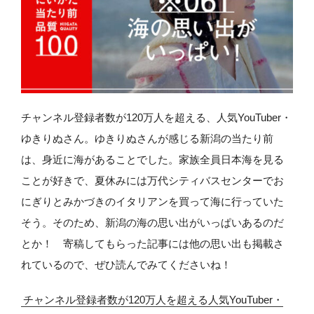
チャンネル登録者数が120万人を超える、人気YouTuber・
ゆきりぬさん。ゆきりぬさんが感じる新潟の当たり前
は、身近に海があることでした。家族全員日本海を見る
ことが好きで、夏休みには万代シティバスセンターでお
にぎりとみかづきのイタリアンを買って海に行っていた
そう。そのため、新潟の海の思い出がいっぱいあるのだ
とか！ 寄稿してもらった記事には他の思い出も掲載さ
れているので、ぜひ読んでみてくださいね！
チャンネル登録者数が120万人を超える人気YouTuber・