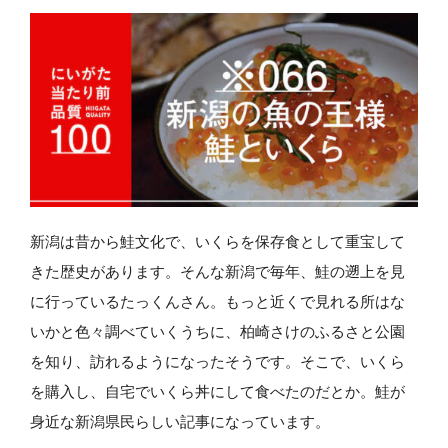
新潟は昔から鮭文化で、いくらを保存食として重宝して
きた歴史があります。そんな新潟で毎年、鮭の遡上を見
に行っているたっくんさん。もっと近くで見れる所はな
いかと色々調べていくうちに、柏崎さけのふるさと公園
を知り、訪れるようになったそうです。そこで、いくら
を購入し、自宅でいくら丼にして食べたのだとか。鮭が
身近な新潟県民らしい記事になっています。