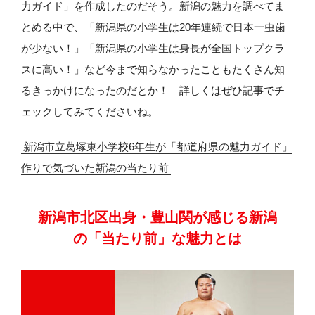
力ガイド」を作成したのだそう。新潟の魅力を調べてま
とめる中で、「新潟県の小学生は20年連続で日本一虫歯
が少ない！」「新潟県の小学生は身長が全国トップクラ
スに高い！」など今まで知らなかったこともたくさん知
るきっかけになったのだとか！ 詳しくはぜひ記事でチ
ェックしてみてくださいね。
新潟市立葛塚東小学校6年生が「都道府県の魅力ガイド」
作りで気づいた新潟の当たり前
新潟市北区出身・豊山関が感じる
新潟
の「当たり前」な魅力とは