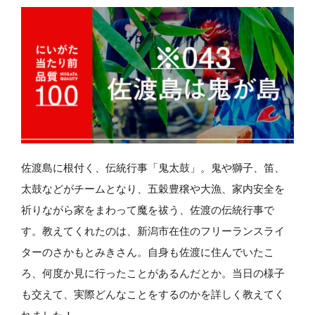
佐渡島に根付く、伝統行事「鬼太鼓」。鬼や獅子、笛、
太鼓などがチームとなり、五穀豊穣や大漁、家内安全を
祈りながら家をまわって魔を祓う、佐渡の伝統行事で
す。教えてくれたのは、新潟市在住のフリーランスライ
ターのさかもとみきさん。自身も佐渡に住んでいたこ
ろ、何度か見に行ったことがあるんだとか。当日の様子
も交えて、実際どんなことをするのかを詳しく教えてく