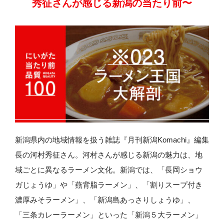
秀征さんが感じる
新潟の当たり前〜
新潟県内の地域情報を扱う雑誌『月刊新潟Komachi』編集
長の河村秀征さん。河村さんが感じる新潟の魅力は、地
域ごとに異なるラーメン文化。新潟では、「長岡ショウ
ガじょうゆ」や「燕背脂ラーメン」、「割りスープ付き
濃厚みそラーメン」、「新潟島あっさりしょうゆ」、
「三条カレーラーメン」といった「新潟５大ラーメン」