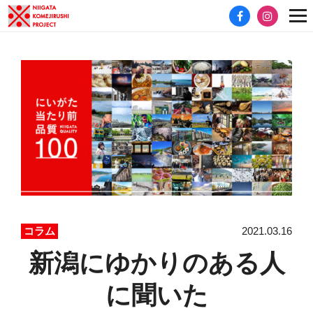
2021.03.16
コラム
新潟にゆかりのある人
に聞いた