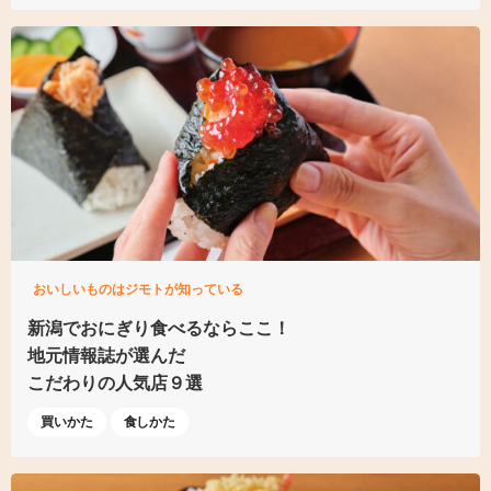
おいしいものはジモトが知っている
新潟でおにぎり食べるならここ！
地元情報誌が選んだ
こだわりの人気店９選
買いかた
食しかた