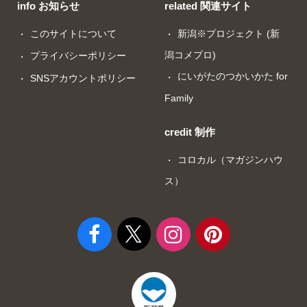
info お知らせ
related 関連サイト
このサイトについて
新潟※プロジェクト (新
潟コメプロ)
プライバシーポリシー
にいがたのつかいかた for
SNSアカウントポリシー
Family
credit 制作
コロカル（マガジンハウ
ス）