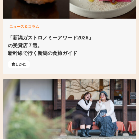
ニュース＆コラム
「新潟ガストロノミーアワード2026」
の受賞店７選。
新幹線で行く新潟の食旅ガイド
食しかた