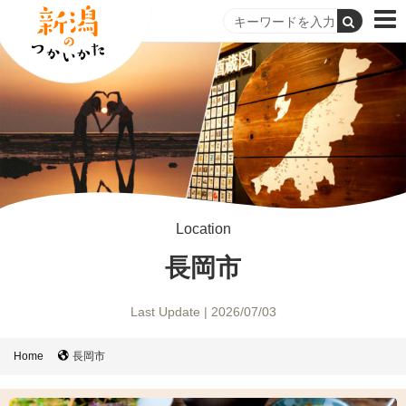
Location
長岡市
Last Update | 2026/07/03
Home
長岡市