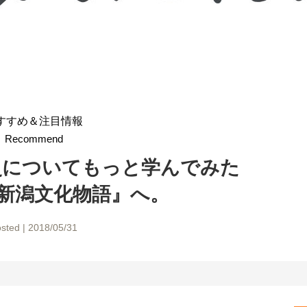
すすめ＆注目情報
Recommend
史についてもっと学んでみた
新潟文化物語』へ。
sted | 2018/05/31