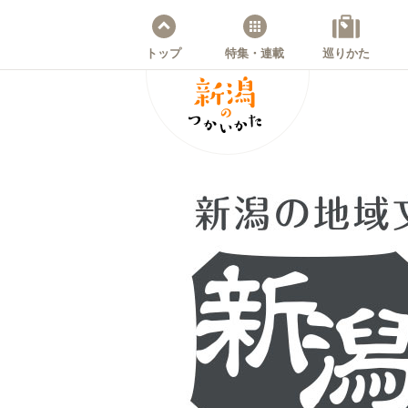
トップ
特集・連載
巡りかた