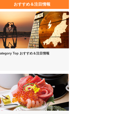
おすすめ＆注目情報
ategory Top
おすすめ＆注目情報