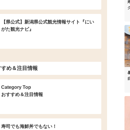
【県公式】新潟県公式観光情報サイト『にい
がた観光ナビ』
すすめ＆注目情報
Category Top
おすすめ＆注目情報
寿司でも海鮮丼でもない！