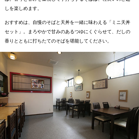
しを楽しめます。
おすすめは、自慢のそばと天丼を一緒に味わえる「ミニ天丼
セット」。まろやかで甘みのあるつゆにくぐらせて、だしの
香りとともに打ちたてのそばを堪能してください。