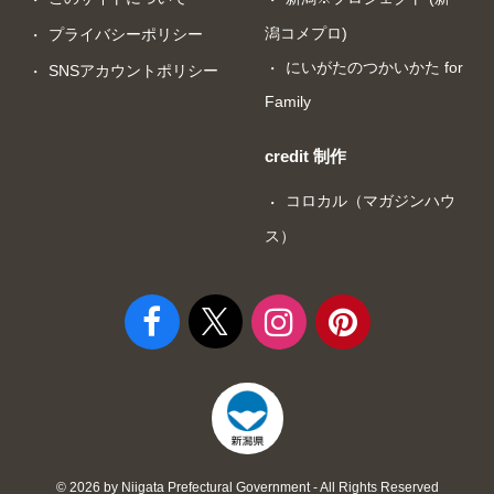
潟コメプロ)
プライバシーポリシー
にいがたのつかいかた for
SNSアカウントポリシー
Family
credit 制作
コロカル（マガジンハウ
ス）
© 2026 by Niigata Prefectural Government - All Rights Reserved