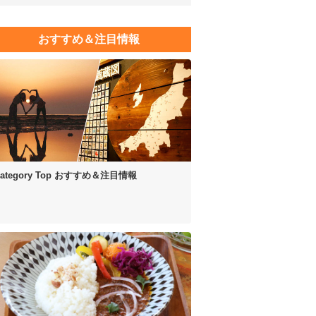
おすすめ＆注目情報
ategory Top
おすすめ＆注目情報