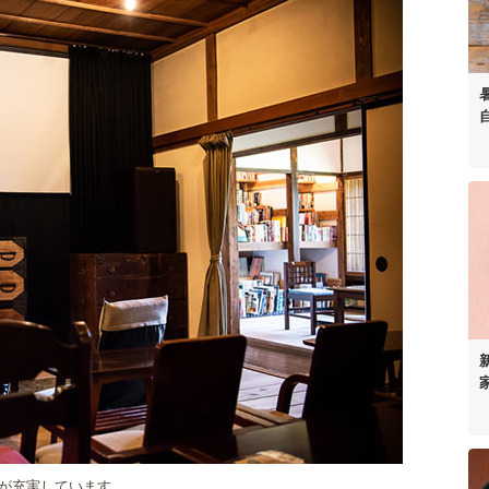
が充実しています。