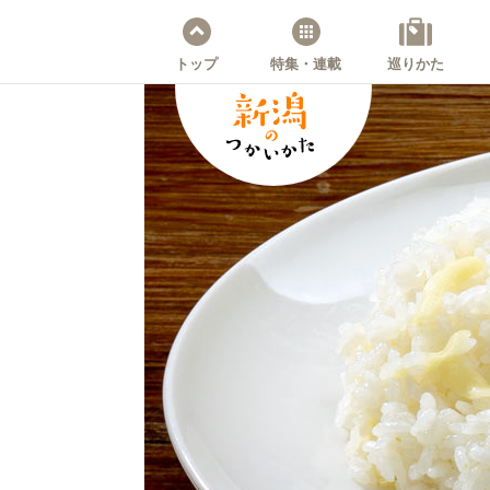
トップ
特集・連載
巡りかた