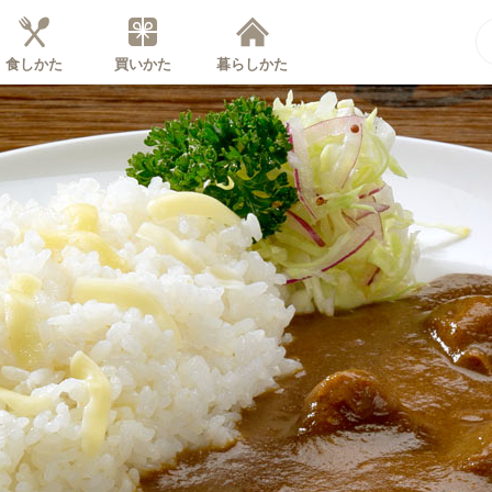
食しかた
買いかた
暮らしかた