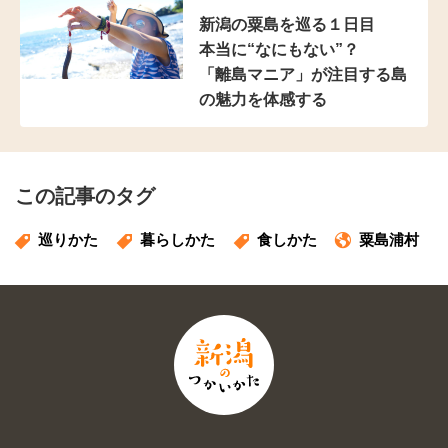
新潟の粟島を巡る１日目
本当に“なにもない”？
「離島マニア」が注目する
島
の魅力を体感する
この記事のタグ
巡りかた
暮らしかた
食しかた
粟島浦村