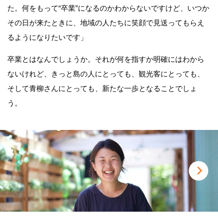
た。何をもって“卒業”になるのかわからないですけど、いつか
その日が来たときに、地域の人たちに笑顔で見送ってもらえ
るようになりたいです」
卒業とはなんでしょうか。それが何を指すか明確にはわから
ないけれど、きっと島の人にとっても、観光客にとっても、
そして青柳さんにとっても、新たな一歩となることでしょ
う。