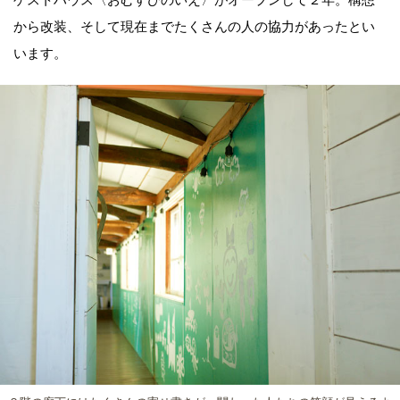
から改装、そして現在までたくさんの人の協力があったとい
います。