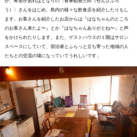
が、希望があればとなりの〈食事処善三郎（ぜんざぶろ
う）〉さんをはじめ、島内の様々な飲食店を紹介したりもし
ます。お客さんを紹介したお店からは『はなちゃんのところ
のお客さん来たよ〜』とか『はなちゃんありがとね〜』と声
をかけられたりします。また、ゲストハウスの１階はサロン
スペースにしていて、宿泊者とふらっと立ち寄った地域の人
たちとの交流の場になっていてうれしいです」