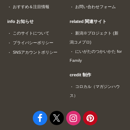
おすすめ＆注目情報
お問い合わせフォーム
info お知らせ
related 関連サイト
このサイトについて
新潟※プロジェクト (新
潟コメプロ)
プライバシーポリシー
にいがたのつかいかた for
SNSアカウントポリシー
Family
credit 制作
コロカル（マガジンハウ
ス）