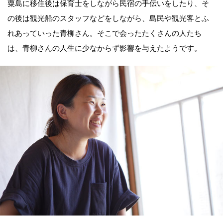
粟島に移住後は保育士をしながら民宿の手伝いをしたり、そ
の後は観光船のスタッフなどをしながら、島民や観光客とふ
れあっていった青柳さん。そこで会ったたくさんの人たち
は、青柳さんの人生に少なからず影響を与えたようです。