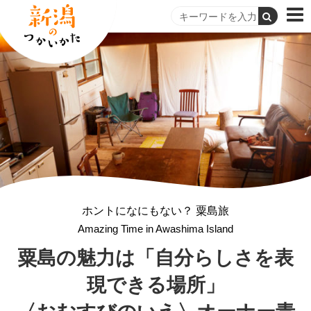
ホントになにもない？ 粟島旅
Amazing Time in Awashima Island
粟島の魅力は
「自分らしさを表
現できる場所」