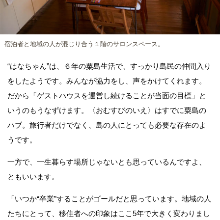
宿泊者と地域の人が混じり合う１階のサロンスペース。
“はなちゃん”は、６年の粟島生活で、すっかり島民の仲間入り
をしたようです。みんなが協力をし、声をかけてくれます。
だから「ゲストハウスを運営し続けることが当面の目標」と
いうのもうなずけます。〈おむすびのいえ〉はすでに粟島の
ハブ。旅行者だけでなく、島の人にとっても必要な存在のよ
うです。
一方で、一生暮らす場所じゃないとも思っているんですよ、
ともいいます。
「いつか“卒業”することがゴールだと思っています。地域の人
たちにとって、移住者への印象はここ5年で大きく変わりまし