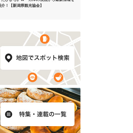
紹介！【新潟県観光協会】