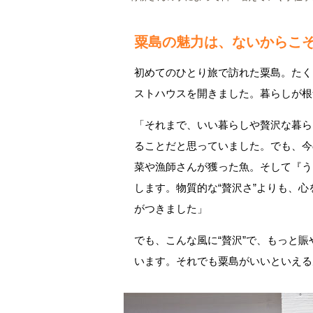
粟島の魅力は、ないからこ
初めてのひとり旅で訪れた粟島。たく
ストハウスを開きました。暮らしが根
「それまで、いい暮らしや贅沢な暮ら
ることだと思っていました。でも、今
菜や漁師さんが獲った魚。そして『う
します。物質的な“贅沢さ”よりも、
がつきました」
でも、こんな風に“贅沢”で、もっと
います。それでも粟島がいいといえる