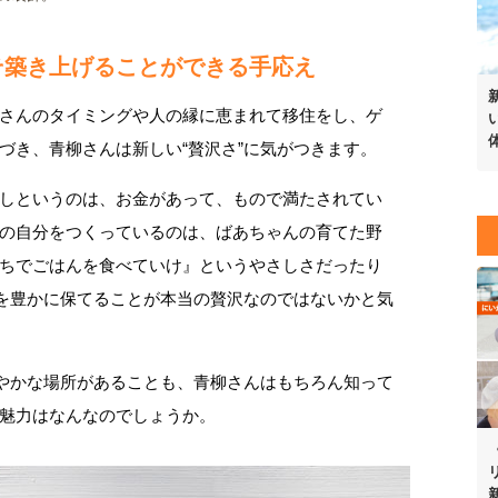
そ築き上げることができる手応え
さんのタイミングや人の縁に恵まれて移住をし、ゲ
づき、青柳さんは新しい“贅沢さ”に気がつきます。
しというのは、お金があって、もので満たされてい
の自分をつくっているのは、ばあちゃんの育てた野
ちでごはんを食べていけ』というやさしさだったり
心を豊かに保てることが本当の贅沢なのではないかと気
賑やかな場所があることも、青柳さんはもちろん知って
魅力はなんなのでしょうか。
新