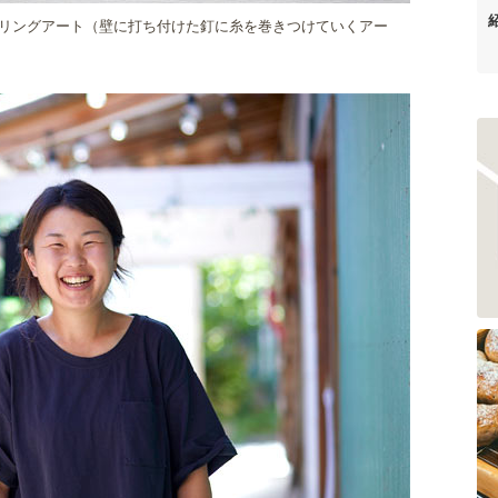
リングアート（壁に打ち付けた釘に糸を巻きつけていくアー