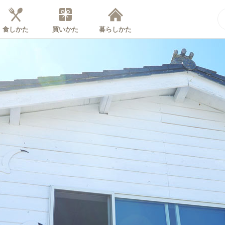
食しかた
買いかた
暮らしかた