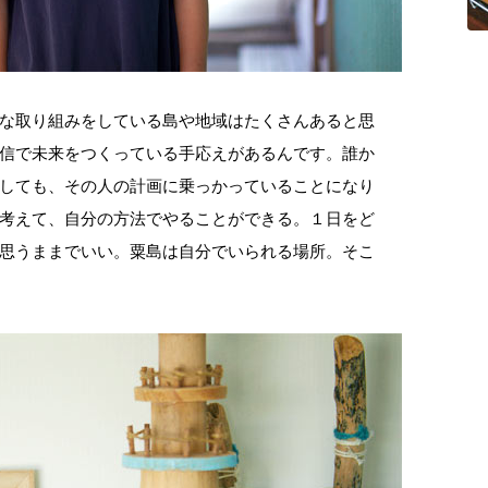
な取り組みをしている島や地域はたくさんあると思
信で未来をつくっている手応えがあるんです。誰か
しても、その人の計画に乗っかっていることになり
考えて、自分の方法でやることができる。１日をど
思うままでいい。粟島は自分でいられる場所。そこ