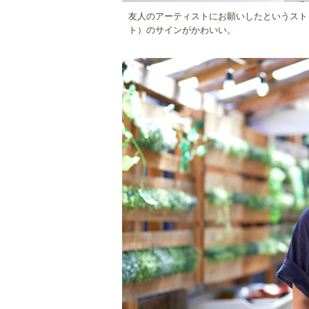
友人のアーティストにお願いしたというスト
ト）のサインがかわいい。