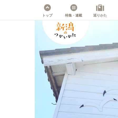
トップ
特集・連載
巡りかた