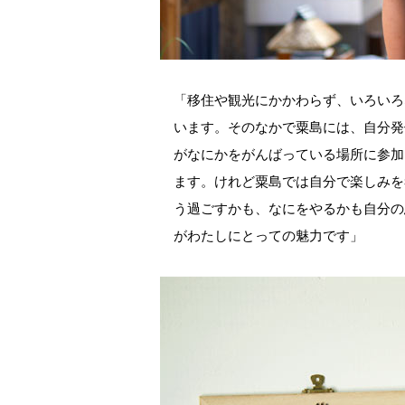
「移住や観光にかかわらず、いろいろ
います。そのなかで粟島には、自分発
がなにかをがんばっている場所に参加
ます。けれど粟島では自分で楽しみを
う過ごすかも、なにをやるかも自分の
がわたしにとっての魅力です」