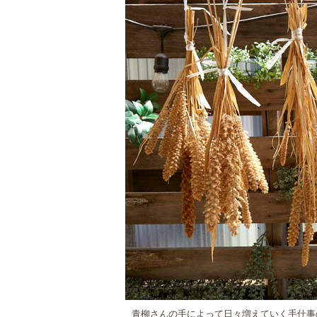
青柳さんの手によって日々増えていく手仕事