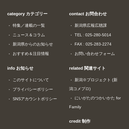
category カテゴリー
contact お問合わせ
特集／連載の一覧
新潟県広報広聴課
ニュース＆コラム
TEL : 025-280-5014
新潟県からのお知らせ
FAX : 025-283-2274
おすすめ＆注目情報
お問い合わせフォーム
info お知らせ
related 関連サイト
このサイトについて
新潟※プロジェクト (新
潟コメプロ)
プライバシーポリシー
にいがたのつかいかた for
SNSアカウントポリシー
Family
credit 制作