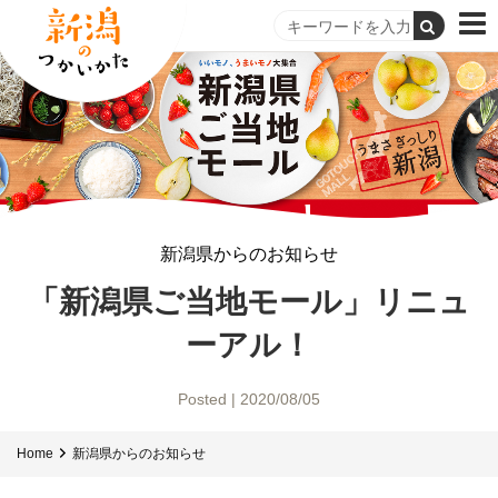
新潟県からのお知らせ
「新潟県ご当地モール」リニュ
ーアル！
Posted | 2020/08/05
Home
新潟県からのお知らせ