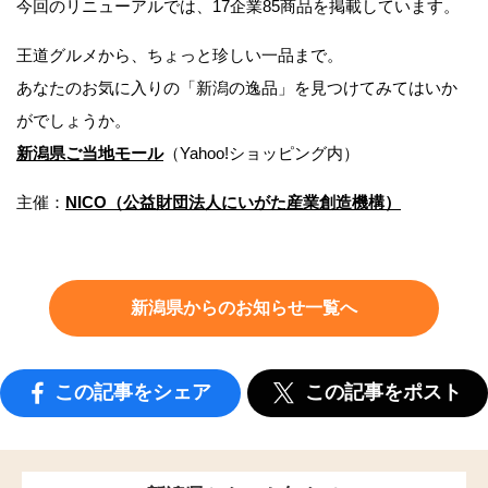
今回のリニューアルでは、17企業85商品を掲載しています。
王道グルメから、ちょっと珍しい一品まで。
あなたのお気に入りの「新潟の逸品」を見つけてみてはいか
がでしょうか。
新潟県ご当地モール
（Yahoo!ショッピング内）
主催：
NICO（公益財団法人にいがた産業創造機構）
新潟県からのお知らせ一覧へ
この記事をシェア
この記事をポスト