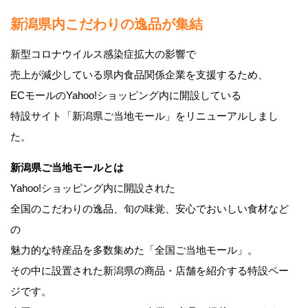
新潟県内こだわりの逸品が集結
新型コロナウイルス感染症拡大の影響で
売上が減少している県内食品関係企業を支援するため、
ECモールのYahoo!ショッピング内に開設している
特設サイト「新潟県ご当地モール」をリニューアルしまし
た。
新潟県ご当地モールとは
Yahoo!ショッピング内に開設された
全国のこだわりの逸品、旬の味覚、安心でおいしい食材など
の
魅力的な特産品を多数集めた「全国ご当地モール」。
その中に設置された新潟県の商品・店舗を紹介する特設ペー
ジです。