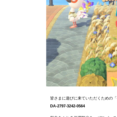
皆さまに遊びに来ていただくための「
DA-2797-3242-0564