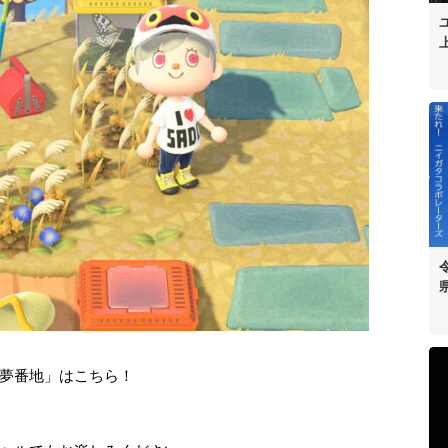
夢番地」はこちら！