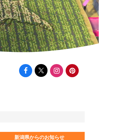
新潟県からのお知らせ