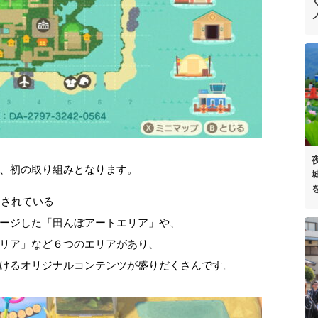
、初の取り組みとなります。
定されている
ージした「田んぼアートエリア」や、
リア」など６つのエリアがあり、
けるオリジナルコンテンツが盛りだくさんです。