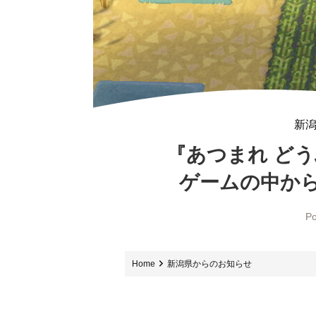
新
『あつまれ ど
ゲームの中から
Po
Home
新潟県からのお知らせ