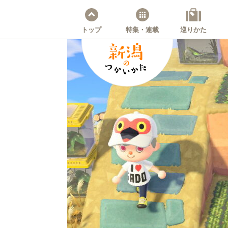
トップ
特集・連載
巡りかた