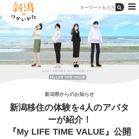
新潟県からのお知らせ
新潟移住の体験を4人のアバタ
ーが紹介！
『My LIFE TIME VALUE』公開