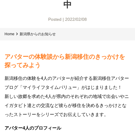
中
Posted | 2022/02/08
Home
新潟県からのお知らせ
アバターの体験談から新潟移住のきっかけを
探ってみよう
新潟移住の体験を4人のアバターが紹介する新潟移住アバター
ブログ「マイライフタイムバリュー」がはじまりました！
新しい故郷を求めた4人が県内のそれぞれの地域で出会いやニ
イガタビト達との交流など彼らが移住を決めるきっかけとな
ったストーリーをシリーズでお伝えしていきます。
アバター4人のプロフィール