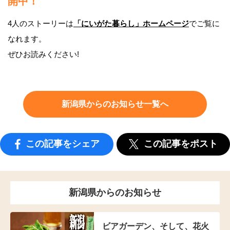
開中！
4人のストーリーは
「にいがた暮らし」ホームページ
でご覧に
なれます。
ぜひお読みください!
新潟県からのお知らせ一覧へ
この記事をシェア
この記事をポスト
新潟県からのお知らせ
ビアガーデン、そして、花火