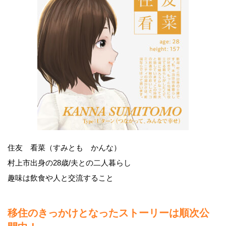
住友 看菜（すみとも かんな）
村上市出身の28歳/夫との二人暮らし
趣味は飲食や人と交流すること
移住のきっかけとなったストーリーは順次公