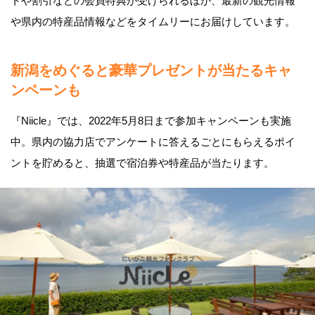
トや割引などの会員特典が受けられるほか、最新の観光情報
や県内の特産品情報などをタイムリーにお届けしています。
新潟をめぐると豪華プレゼントが当たるキャ
ンペーンも
『Niicle』では、2022年5月8日まで参加キャンペーンも実施
中。県内の協力店でアンケートに答えるごとにもらえるポイ
ントを貯めると、抽選で宿泊券や特産品が当たります。