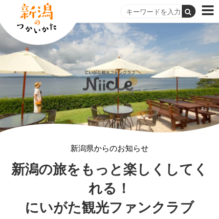
新潟県からのお知らせ
新潟の旅をもっと楽しくしてく
れる！
にいがた観光ファンクラブ