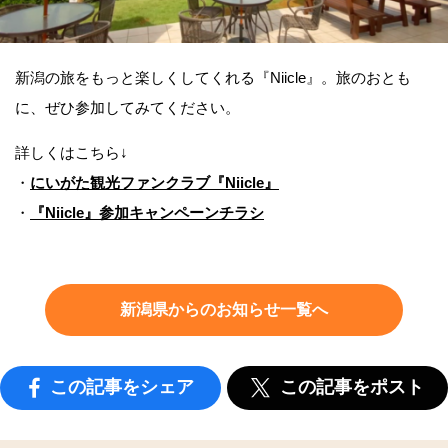
新潟の旅をもっと楽しくしてくれる『Niicle』。旅のおとも
に、ぜひ参加してみてください。
詳しくはこちら↓
・
にいがた観光ファンクラブ『Niicle』
・
『Niicle』参加キャンペーンチラシ
新潟県からのお知らせ一覧へ
この記事をシェア
この記事をポスト