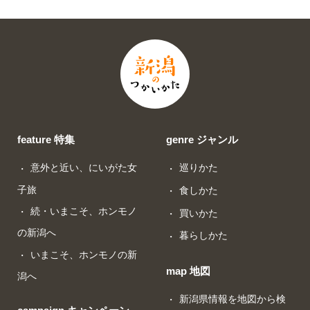
feature 特集
genre ジャンル
意外と近い、にいがた女
巡りかた
子旅
食しかた
続・いまこそ、ホンモノ
買いかた
の新潟へ
暮らしかた
いまこそ、ホンモノの新
map 地図
潟へ
新潟県情報を地図から検