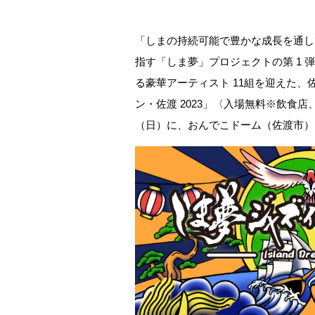
「しまの持続可能で豊かな成長を通し
指す「しま夢」プロジェクトの第 1
る豪華アーティスト 11組を迎えた
ン・佐渡 2023」〈入場無料※飲食店
（日）に、おんでこドーム（佐渡市）