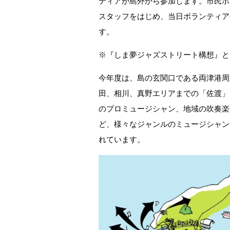
ティアが島外から参加します。市民ボ
スタッフをはじめ、当日ボランティア
す。
※『しま夢ジャズストリート構想』と
今年度は、島の玄関口である両津港周
田、相川、真野エリアまでの「佐渡」
のプロミュージシャン、地域の吹奏楽
ど、様々なジャンルのミュージシャン
れています。