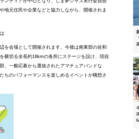
ランティアが中心となり、しま夢ジャズ実行委員会
や地元住民や企業などと協力しながら、開催されま
は
「
辺を会場として開催されます。今後は南東部の佐和
を横切る全長約18kmの各所にステージを設け、現役
部、一般応募から選抜されたアマチュアバンドな
たちのパフォーマンスを楽しめるイベントが構想さ
6