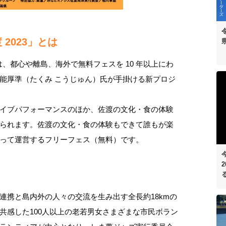
2023」とは
は、都心や離島、海外で無料フェスを 10 年以上にわ
能厚準（たくみ こうじゅん）氏が手掛ける新プロジ
イブパフォーマンスのほか、佐渡の文化・食の体験
られます。佐渡の文化・食の体験もできて誰もが楽
って運営するフリーフェス（無料）です。
連携と島内外の人々の交流を生み出す全長約18kmの
共感した100人以上の老若男女さまざまな市民ボラン