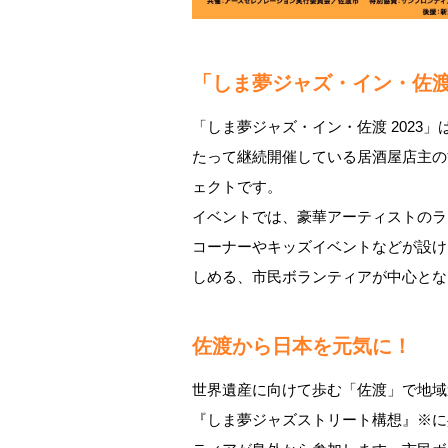
「しま夢ジャズ・イン・佐渡 
「しま夢ジャズ・イン・佐渡 2023」
たって継続開催している居酒屋店主の
ェクトです。
イベントでは、豪華アーティストのラ
コーナーやキッズイベントなどが設け
しめる、市民ボランティアが中心とな
佐渡から日本を元気に！
世界遺産に向けて歩む「佐渡」で地域
『しま夢ジャズストリート構想』※に