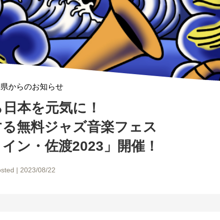
潟県からのお知らせ
ら日本を元気に！
する無料ジャズ音楽フェス
イン・佐渡2023」開催！
sted | 2023/08/22