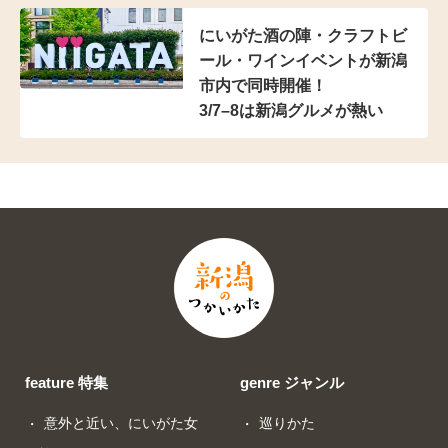
にいがた酒の陣・クラフトビ
ール・ワインイベントが新潟
市内で同時開催！
3/7–8は新潟グルメが熱い
feature 特集
genre ジャンル
意外と近い、にいがた女
巡りかた