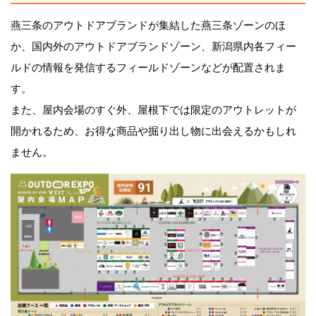
燕三条のアウトドアブランドが集結した燕三条ゾーンのほ
か、国内外のアウトドアブランドゾーン、新潟県内各フィー
ルドの情報を発信するフィールドゾーンなどが配置されま
す。
また、屋内会場のすぐ外、屋根下では限定のアウトレットが
開かれるため、お得な商品や掘り出し物に出会えるかもしれ
ません。