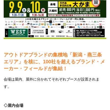
アウトドアブランドの集積地「新潟・燕三条
エリア」を核に、100社を超えるブランド・メ
ーカー・フィールドが集結！
会場は屋内、屋外に分かれてそれぞれブースが設置されま
す。
◇屋内会場