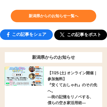
新潟県からのお知らせ一覧へ
この記事をシェア
この記事をポスト
新潟県からのお知らせ
【7/25 (土) オンライン開催｜
参加無料】
『安くておしゃれ』のその先
へ。
―街の記憶をリノベする、
僕らの空き家活用術―