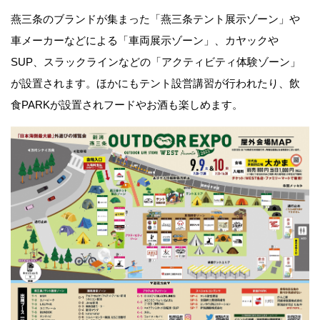
燕三条のブランドが集まった「燕三条テント展示ゾーン」や
車メーカーなどによる「車両展示ゾーン」、カヤックや
SUP、スラックラインなどの「アクティビティ体験ゾーン」
が設置されます。ほかにもテント設営講習が行われたり、飲
食PARKが設置されフードやお酒も楽しめます。