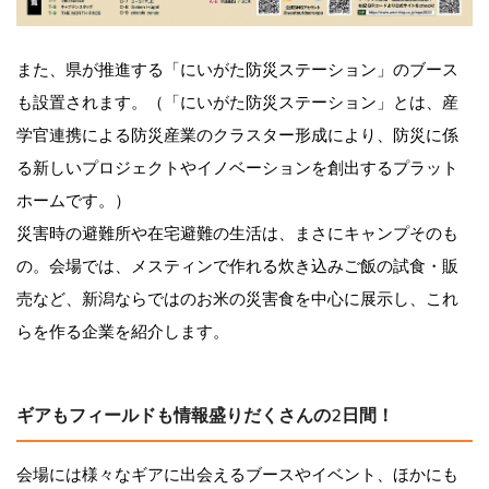
また、県が推進する「にいがた防災ステーション」のブース
も設置されます。（「にいがた防災ステーション」とは、産
学官連携による防災産業のクラスター形成により、防災に係
る新しいプロジェクトやイノベーションを創出するプラット
ホームです。）
災害時の避難所や在宅避難の生活は、まさにキャンプそのも
の。会場では、メスティンで作れる炊き込みご飯の試食・販
売など、新潟ならではのお米の災害食を中心に展示し、これ
らを作る企業を紹介します。
ギアもフィールドも情報盛りだくさんの2日間！
会場には様々なギアに出会えるブースやイベント、ほかにも