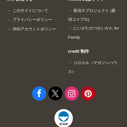
このサイトについて
新潟※プロジェクト (新
潟コメプロ)
プライバシーポリシー
にいがたのつかいかた for
SNSアカウントポリシー
Family
credit 制作
コロカル（マガジンハウ
ス）