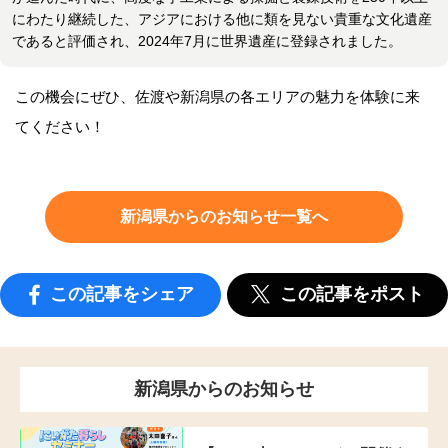
にわたり継続した、アジアにおける他に類を見ない貴重な文化遺産
であると評価され、2024年7月に世界遺産に登録されました。
この機会にぜひ、佐渡や新潟県の各エリアの魅力を体験に来
てください！
新潟県からのお知らせ一覧へ
この記事をシェア
この記事をポスト
新潟県からのお知らせ