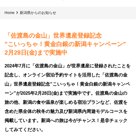
Home
新潟県からのお知らせ
「佐渡島の金山」世界遺産登録記念
”こいっちゃ！黄金白銀の新潟キャンペーン”
2月28日(金)まで実施中
2024年7月に「佐渡島の金山」が世界遺産に登録されたことを
記念し、オンライン宿泊予約サイトを活用した「佐渡島の金
山」世界遺産登録記念”こいっちゃ！黄金白銀の新潟キャンペ
ーン”が2025年2月28日(金)まで実施中です。佐渡島の金山の
旅の他、新潟の食や温泉が楽しめる宿泊プランなど、佐渡を
含めた県全体の秋冬の魅力及び新潟県内周遊モデルコースを
掲載しています。新潟への旅は今がチャンス！是非チェック
してみてください。