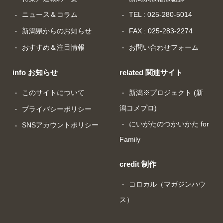
ニュース＆コラム
TEL : 025-280-5014
新潟県からのお知らせ
FAX : 025-283-2274
おすすめ＆注目情報
お問い合わせフォーム
info お知らせ
related 関連サイト
このサイトについて
新潟※プロジェクト (新
潟コメプロ)
プライバシーポリシー
にいがたのつかいかた for
SNSアカウントポリシー
Family
credit 制作
コロカル（マガジンハウ
ス）