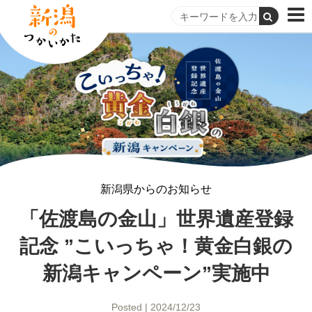
新潟県からのお知らせ
「佐渡島の金山」世界遺産登録
記念 ”こいっちゃ！黄金白銀の
新潟キャンペーン”実施中
Posted | 2024/12/23