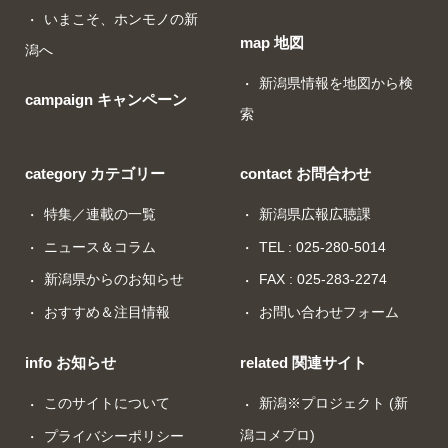
いまこそ、ホンモノの新
map 地図
潟へ
新潟県情報を地図から検
campaign キャンペーン
索
category カテゴリー
contact お問合わせ
特集／連載の一覧
新潟県広報広聴課
ニュース＆コラム
TEL : 025-280-5014
新潟県からのお知らせ
FAX : 025-283-2274
おすすめ＆注目情報
お問い合わせフォーム
info お知らせ
related 関連サイト
このサイトについて
新潟※プロジェクト (新
潟コメプロ)
プライバシーポリシー