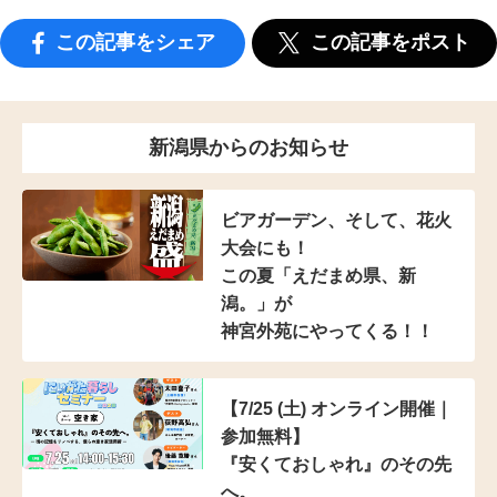
この記事をシェア
この記事をポスト
新潟県からのお知らせ
ビアガーデン、そして、花火
大会にも！
この夏「えだまめ県、新
潟。」が
神宮外苑にやってくる！！
【7/25 (土) オンライン開催｜
参加無料】
『安くておしゃれ』のその先
へ。