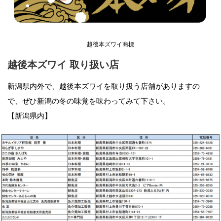
越後本ズワイ商標
越後本ズワイ 取り扱い店
新潟県内外で、越後本ズワイを取り扱う店舗がありますの
で、ぜひ新潟の冬の味覚を味わってみて下さい。
【新潟県内】