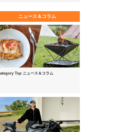
ニュース＆コラム
ategory Top
ニュース＆コラム