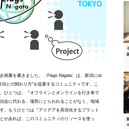
を書きました。〈Flags Niigata〉は、新潟にゆ
“新潟との関わり方”を提案するコミュニティです。こ
。ひとつは、『オフラインとオンラインを行き来で
治会に代わる、場所にとらわれることがなく、地域
す。もうひとつは『アイデアを具現化するプラット
とがあれば、このコミュニティのリソースを使っ