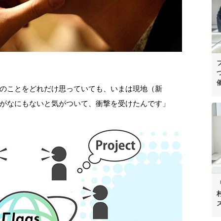
のことをどれだけ思っていても、いまは現地（新
がなにもないと気がついて、衝撃を受けたんです」