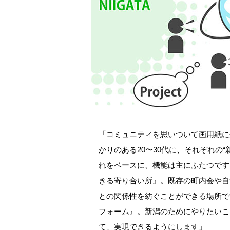
「コミュニティを思いついて画用紙に企画書
かりのある20〜30代に、それぞれの
れをベースに、機能は主にふたつです
きる寄り合い所』。既存の町内会や自
との関係性を紡ぐことができる場所で
フォーム』。新潟のためにやりたいこ
て、実現できるようにします」