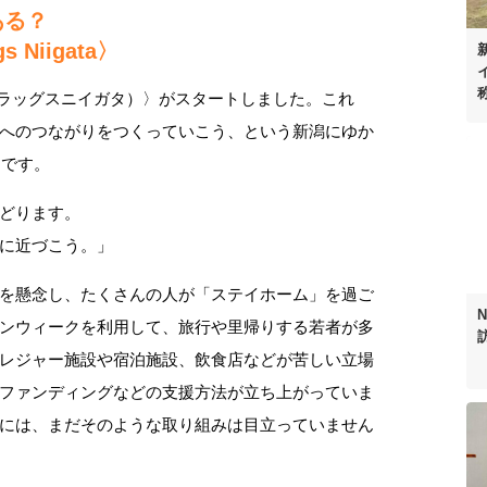
ある？
Niigata〉
ata（フラッグスニイガタ）〉がスタートしました。これ
へのつながりをつくっていこう、という新潟にゆか
ィです。
どります。
に近づこう。」
を懸念し、たくさんの人が「ステイホーム」を過ご
ンウィークを利用して、旅行や里帰りする若者が多
レジャー施設や宿泊施設、飲食店などが苦しい立場
ファンディングなどの支援方法が立ち上がっていま
には、まだそのような取り組みは目立っていません