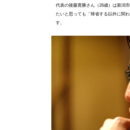
代表の後藤寛勝さん（26歳）は新潟
たいと思っても「帰省する以外に関わ
す。