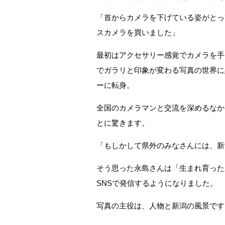
「首からカメラを下げている姿がとっ
スカメラを買いました」
最初はアクセサリー感覚でカメラを手
でガラリと印象が変わる写真の世界に
ーに転身。
全国のカメラマンと交流を深めるなか
とに驚きます。
「もしかして県外のみなさんには、新
そう思った永島さんは「生まれ育った
SNSで発信するようになりました。
写真の主役は、人物と新潟の風景です