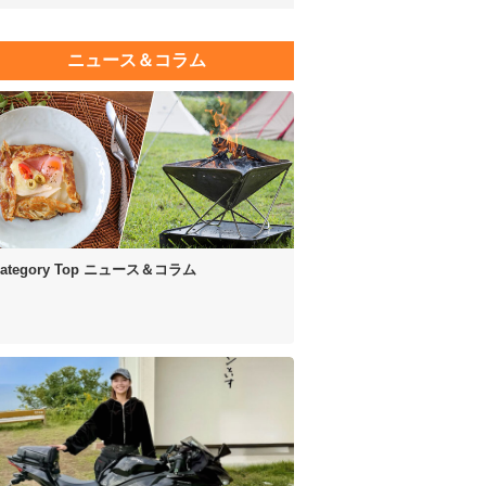
ニュース＆コラム
ategory Top
ニュース＆コラム