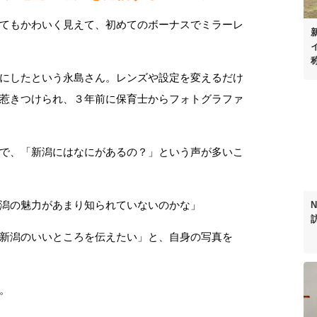
てもかわいく見えて、初めてのボーナスでミラーレ
にしたという永島さん。レンズや設定を変えるだけ
惹きつけられ、３年前に保育士からフォトグラファ
で、「新潟にはなにがあるの？」という声が多いこ
潟の魅力があまり知られていないのかな」
新潟のいいところを伝えたい」と、自身の写真を
。