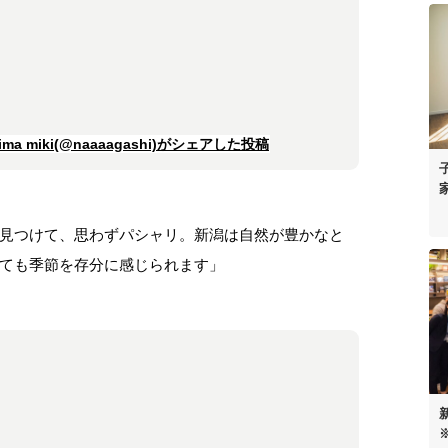
a miki(@naaaagashi)がシェアした投稿
見つけて、思わずパシャリ。新潟は自然が豊かなと
ても季節を存分に感じられます」