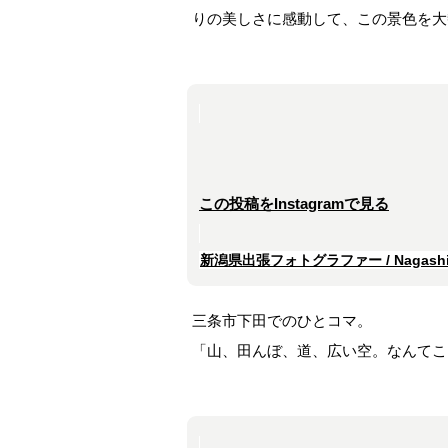
りの美しさに感動して、この景色を大
この投稿をInstagramで見る
新潟県出張フォトグラファー / Nagashim
三条市下田でのひとコマ。
「山、田んぼ、道、広い空。なんてこ