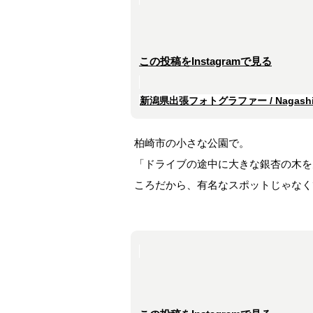
この投稿をInstagramで見る
新潟県出張フォトグラファー / Nagashim
柏崎市の小さな公園で。
「ドライブの途中に大きな銀杏の木を
ころだから、有名なスポットじゃなく