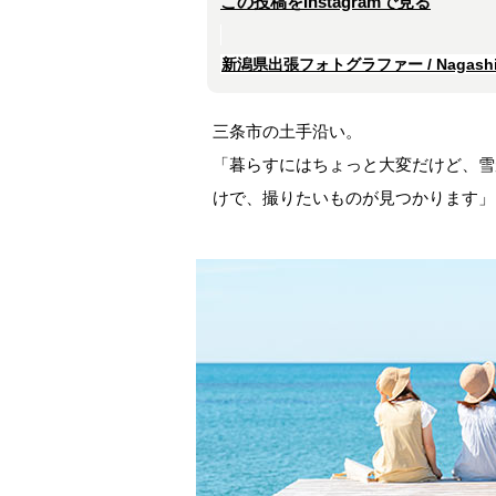
この投稿をInstagramで見る
新潟県出張フォトグラファー / Nagashim
三条市の土手沿い。
「暮らすにはちょっと大変だけど、雪
けで、撮りたいものが見つかります」