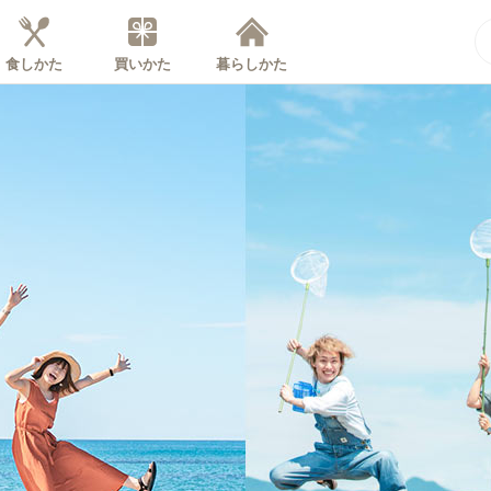
食しかた
買いかた
暮らしかた