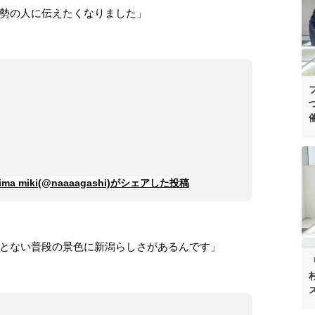
勢の人に伝えたくなりました」
a miki(@naaaagashi)がシェアした投稿
とない普段の景色に新潟らしさがあるんです」