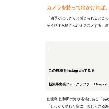
カメラを持って出かければ
「四季がはっきりと感じられるところ
そう話す永島さんがオススメする、新
この投稿をInstagramで見る
新潟県出張フォトグラファー / Nagashim
佐渡島 佐和田の海水浴場にある「あ
「しっかり晴れた空に、美しく光る海