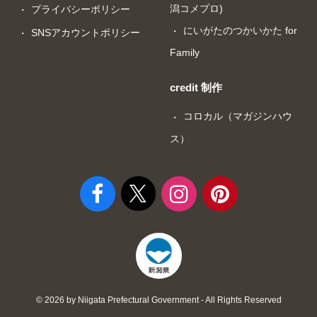
潟コメプロ)
プライバシーポリシー
にいがたのつかいかた for
SNSアカウントポリシー
Family
credit 制作
コロカル（マガジンハウ
ス）
© 2026 by Niigata Prefectural Government - All Rights Reserved