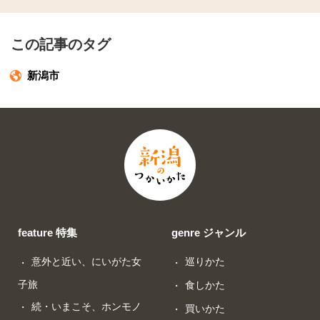
この記事のタグ
新潟市
feature 特集
genre ジャンル
意外と近い、にいがた女
巡りかた
子旅
食しかた
続・いまこそ、ホンモノ
買いかた