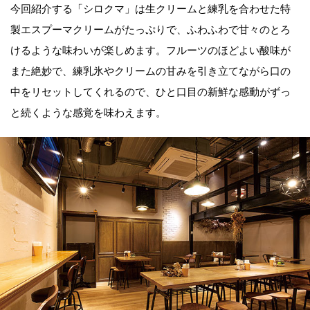
今回紹介する「シロクマ」は生クリームと練乳を合わせた特
製エスプーマクリームがたっぷりで、ふわふわで甘々のとろ
けるような味わいが楽しめます。フルーツのほどよい酸味が
また絶妙で、練乳氷やクリームの甘みを引き立てながら口の
中をリセットしてくれるので、ひと口目の新鮮な感動がずっ
と続くような感覚を味わえます。