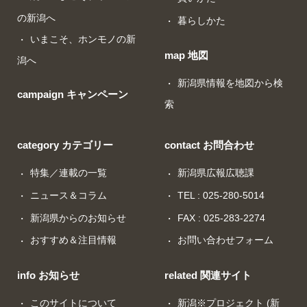
の新潟へ
暮らしかた
いまこそ、ホンモノの新
map 地図
潟へ
新潟県情報を地図から検
campaign キャンペーン
索
category カテゴリー
contact お問合わせ
特集／連載の一覧
新潟県広報広聴課
ニュース＆コラム
TEL : 025-280-5014
新潟県からのお知らせ
FAX : 025-283-2274
おすすめ＆注目情報
お問い合わせフォーム
info お知らせ
related 関連サイト
このサイトについて
新潟※プロジェクト (新