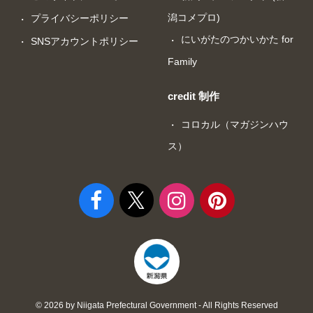
潟コメプロ)
プライバシーポリシー
にいがたのつかいかた for
SNSアカウントポリシー
Family
credit 制作
コロカル（マガジンハウ
ス）
© 2026 by Niigata Prefectural Government - All Rights Reserved