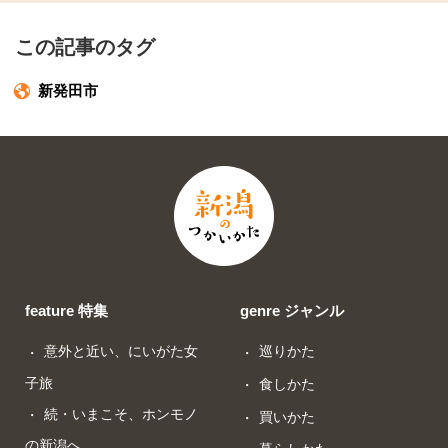
この記事のタグ
新発田市
feature 特集
genre ジャンル
意外と近い、にいがた女
巡りかた
子旅
食しかた
続・いまこそ、ホンモノ
買いかた
の新潟へ