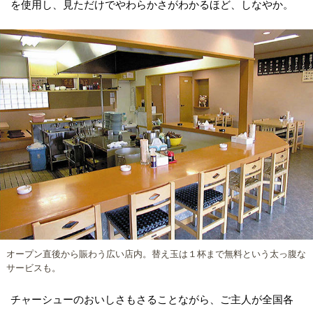
を使用し、見ただけでやわらかさがわかるほど、しなやか。
オープン直後から賑わう広い店内。替え玉は１杯まで無料という太っ腹な
サービスも。
チャーシューのおいしさもさることながら、ご主人が全国各