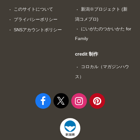
このサイトについて
新潟※プロジェクト (新
潟コメプロ)
プライバシーポリシー
にいがたのつかいかた for
SNSアカウントポリシー
Family
credit 制作
コロカル（マガジンハウ
ス）