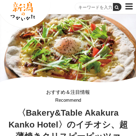
おすすめ＆注目情報
Recommend
〈Bakery&Table Akakura
Kanko Hotel〉のイチオシ、超