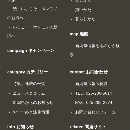
続・いまこそ、ホンモノ
買いかた
の新潟へ
暮らしかた
いまこそ、ホンモノの新
map 地図
潟へ
新潟県情報を地図から検
campaign キャンペーン
索
category カテゴリー
contact お問合わせ
特集／連載の一覧
新潟県広報広聴課
ニュース＆コラム
TEL : 025-280-5014
新潟県からのお知らせ
FAX : 025-283-2274
おすすめ＆注目情報
お問い合わせフォーム
info お知らせ
related 関連サイト