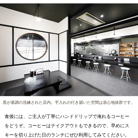
黒が基調の洗練された店内。手入れの行き届いた空間は居心地抜群です。
食後には、ご主人が丁寧にハンドドリップで淹れるコーヒー
をどうぞ。コーヒーはテイクアウトもできるので、早めにス
キーを切り上げた日のランチにぜひ利用してみてください。