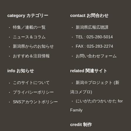
category カテゴリー
contact お問合わせ
特集／連載の一覧
新潟県広報広聴課
ニュース＆コラム
TEL : 025-280-5014
新潟県からのお知らせ
FAX : 025-283-2274
おすすめ＆注目情報
お問い合わせフォーム
info お知らせ
related 関連サイト
このサイトについて
新潟※プロジェクト (新
潟コメプロ)
プライバシーポリシー
にいがたのつかいかた for
SNSアカウントポリシー
Family
credit 制作