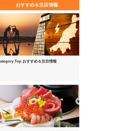
おすすめ＆注目情報
ategory Top
おすすめ＆注目情報