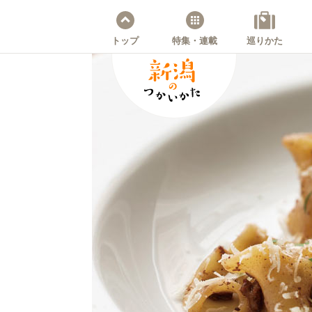
トップ
特集・連載
巡りかた