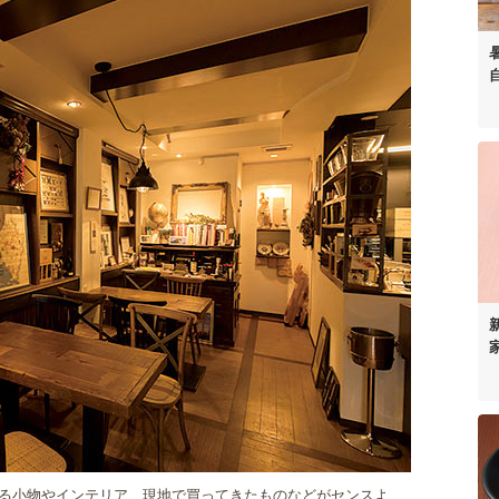
る小物やインテリア、現地で買ってきたものなどがセンスよ