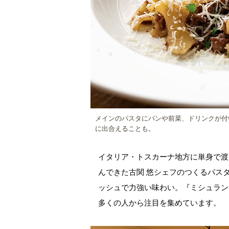
メインのパスタにパンや前菜、ドリンクが付
に出合えることも。
イタリア・トスカーナ地方に単身で渡
んできた古関 悠シェフのつくるパス
ッシュで力強い味わい。『ミシュラン
多くの人から注目を集めています。