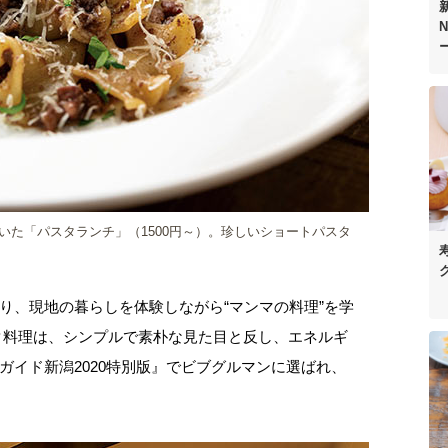
N
いた「パスタランチ」（1500円～）。珍しいショートパスタ
り、現地の暮らしを体験しながら“マンマの料理”を学
タ料理は、シンプルで素朴な見た目と反し、エネルギ
ガイド新潟2020特別版』でビブグルマンに選ばれ、