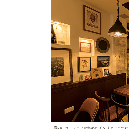
店内には、シェフが集めたイタリアにまつわ