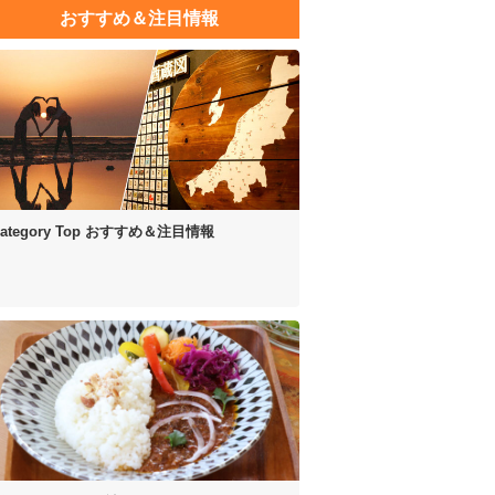
おすすめ＆注目情報
ategory Top
おすすめ＆注目情報