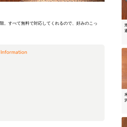
階。すべて無料で対応してくれるので、好みのこっ
Information
50