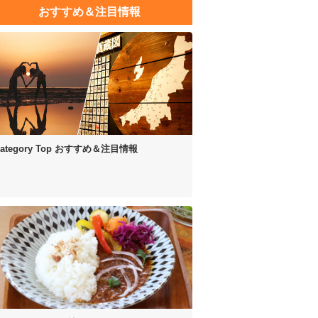
おすすめ＆注目情報
ategory Top
おすすめ＆注目情報