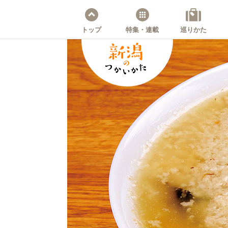
トップ
特集・連載
巡りかた