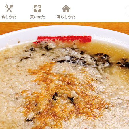
食しかた
買いかた
暮らしかた