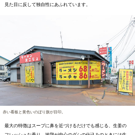
見た目に反して独自性にあふれています。
赤い看板と黄色いのぼり旗が目印。
最大の特徴はスープに鼻を近づけるだけでも感じる、生姜の
フレッシュな香り。地鶏が中心のダシの仕込みのときには生