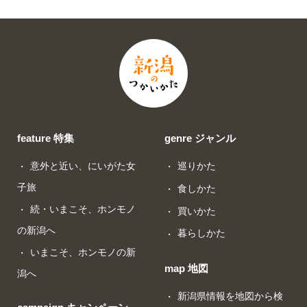
feature 特集
genre ジャンル
意外と近い、にいがた女
巡りかた
子旅
食しかた
続・いまこそ、ホンモノ
買いかた
の新潟へ
暮らしかた
いまこそ、ホンモノの新
map 地図
潟へ
新潟県情報を地図から検