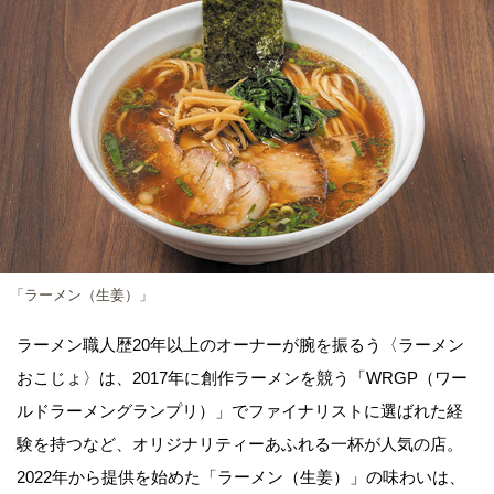
「ラーメン（生姜）」
ラーメン職人歴20年以上のオーナーが腕を振るう〈ラーメン
おこじょ〉は、2017年に創作ラーメンを競う「WRGP（ワー
ルドラーメングランプリ）」でファイナリストに選ばれた経
験を持つなど、オリジナリティーあふれる一杯が人気の店。
2022年から提供を始めた「ラーメン（生姜）」の味わいは、