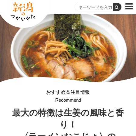
おすすめ＆注目情報
Recommend
最大の特徴は生姜の風味と香
り！