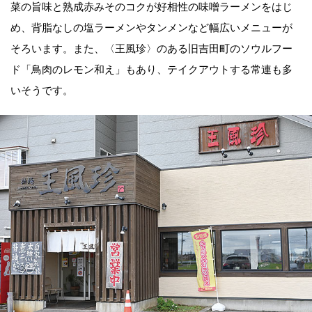
菜の旨味と熟成赤みそのコクが好相性の味噌ラーメンをはじ
め、背脂なしの塩ラーメンやタンメンなど幅広いメニューが
そろいます。また、〈王風珍〉のある旧吉田町のソウルフー
ド「鳥肉のレモン和え」もあり、テイクアウトする常連も多
いそうです。