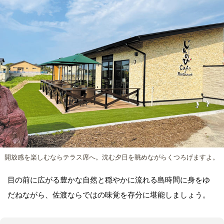
開放感を楽しむならテラス席へ。沈む夕日を眺めながらくつろげますよ。
目の前に広がる豊かな自然と穏やかに流れる島時間に身をゆ
だねながら、佐渡ならではの味覚を存分に堪能しましょう。