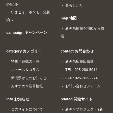
の新潟へ
暮らしかた
いまこそ、ホンモノの新
map 地図
潟へ
新潟県情報を地図から検
campaign キャンペーン
索
category カテゴリー
contact お問合わせ
特集／連載の一覧
新潟県広報広聴課
ニュース＆コラム
TEL : 025-280-5014
新潟県からのお知らせ
FAX : 025-283-2274
おすすめ＆注目情報
お問い合わせフォーム
info お知らせ
related 関連サイト
このサイトについて
新潟※プロジェクト (新