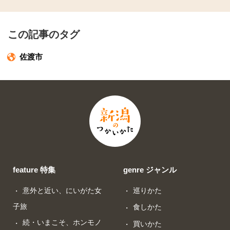
この記事のタグ
佐渡市
feature 特集
genre ジャンル
意外と近い、にいがた女
巡りかた
子旅
食しかた
続・いまこそ、ホンモノ
買いかた