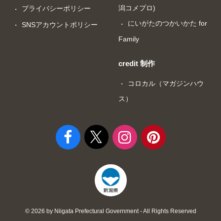
潟コメプロ)
プライバシーポリシー
にいがたのつかいかた for
SNSアカウントポリシー
Family
credit 制作
コロカル（マガジンハウ
ス）
© 2026 by Niigata Prefectural Government - All Rights Reserved