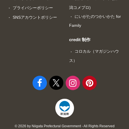
潟コメプロ)
プライバシーポリシー
にいがたのつかいかた for
SNSアカウントポリシー
Family
credit 制作
コロカル（マガジンハウ
ス）
© 2026 by Niigata Prefectural Government - All Rights Reserved