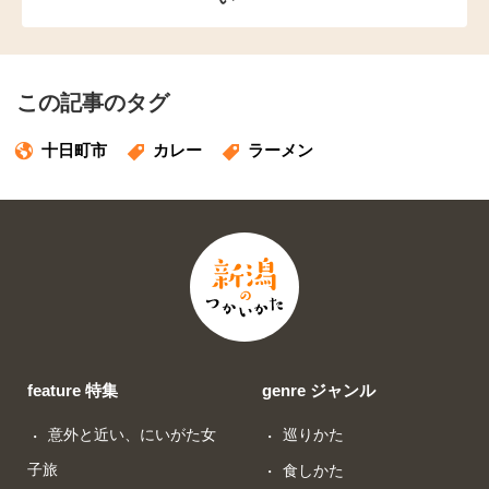
この記事のタグ
十日町市
カレー
ラーメン
feature 特集
genre ジャンル
意外と近い、にいがた女
巡りかた
子旅
食しかた