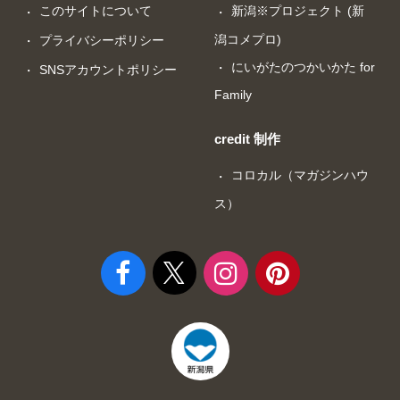
このサイトについて
新潟※プロジェクト (新
潟コメプロ)
プライバシーポリシー
にいがたのつかいかた for
SNSアカウントポリシー
Family
credit 制作
コロカル（マガジンハウ
ス）