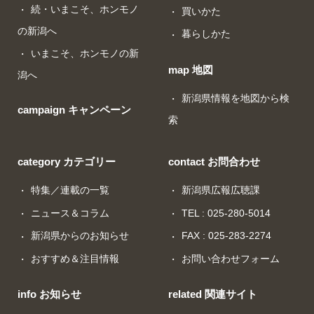
続・いまこそ、ホンモノ
買いかた
の新潟へ
暮らしかた
いまこそ、ホンモノの新
map 地図
潟へ
新潟県情報を地図から検
campaign キャンペーン
索
category カテゴリー
contact お問合わせ
特集／連載の一覧
新潟県広報広聴課
ニュース＆コラム
TEL : 025-280-5014
新潟県からのお知らせ
FAX : 025-283-2274
おすすめ＆注目情報
お問い合わせフォーム
info お知らせ
related 関連サイト