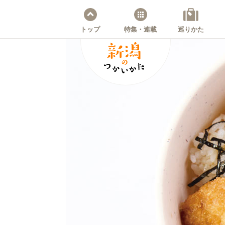
トップ
特集・連載
巡りかた