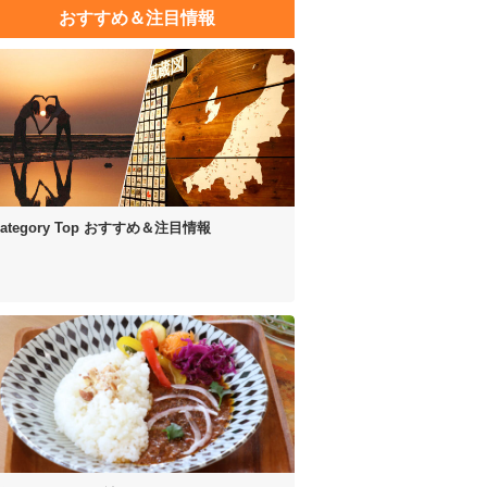
おすすめ＆注目情報
ategory Top
おすすめ＆注目情報