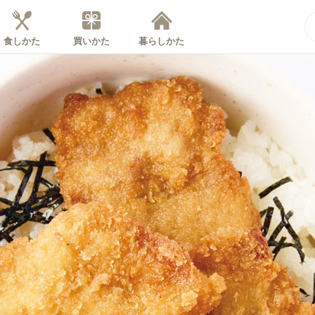
食しかた
買いかた
暮らしかた